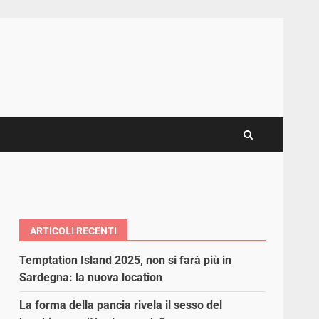
ARTICOLI RECENTI
Temptation Island 2025, non si farà più in
Sardegna: la nuova location
La forma della pancia rivela il sesso del