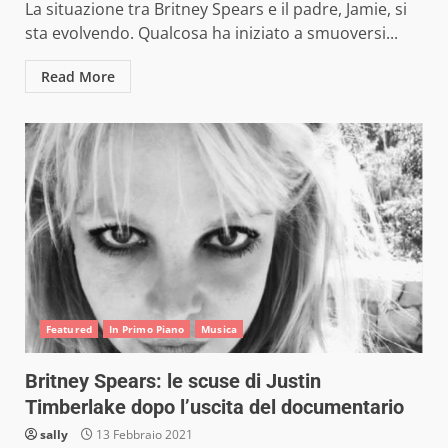
La situazione tra Britney Spears e il padre, Jamie, si
sta evolvendo. Qualcosa ha iniziato a smuoversi...
Read More
Featured
In Primo Piano
Musica
Britney Spears: le scuse di Justin
Timberlake dopo l’uscita del documentario
sally
13 Febbraio 2021