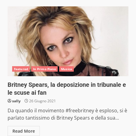
Featured
In Primo Piano
Musica
Britney Spears, la deposizione in tribunale e
le scuse ai fan
sally
26 Giugno 2021
Da quando il movimento #freebritney è esploso, si è
parlato tantissimo di Britney Spears e della sua...
Read More