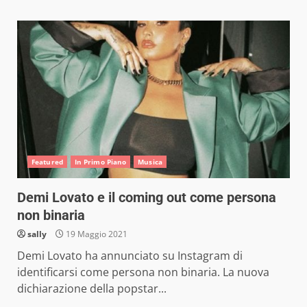
Featured
In Primo Piano
Musica
Demi Lovato e il coming out come persona
non binaria
sally
19 Maggio 2021
Demi Lovato ha annunciato su Instagram di
identificarsi come persona non binaria. La nuova
dichiarazione della popstar...