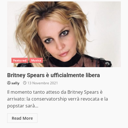
Featured
Musica
Britney Spears è ufficialmente libera
sally
13 Novembre 2021
Il momento tanto atteso da Britney Spears è
arrivato: la conservatorship verrà revocata e la
popstar sarà...
Read More