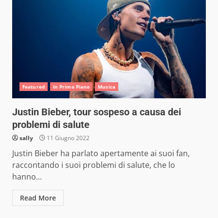
Featured
In Primo Piano
Musica
Justin Bieber, tour sospeso a causa dei
problemi di salute
sally
11 Giugno 2022
Justin Bieber ha parlato apertamente ai suoi fan,
raccontando i suoi problemi di salute, che lo
hanno...
Read More