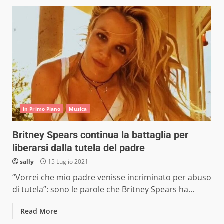
In Primo Piano
Musica
Britney Spears continua la battaglia per
liberarsi dalla tutela del padre
sally
15 Luglio 2021
“Vorrei che mio padre venisse incriminato per abuso
di tutela”: sono le parole che Britney Spears ha...
Read More