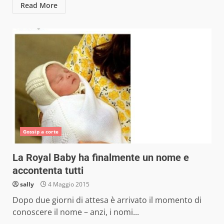
Read More
Gossip a corte
La Royal Baby ha finalmente un nome e
accontenta tutti
sally
4 Maggio 2015
Dopo due giorni di attesa è arrivato il momento di
conoscere il nome – anzi, i nomi...