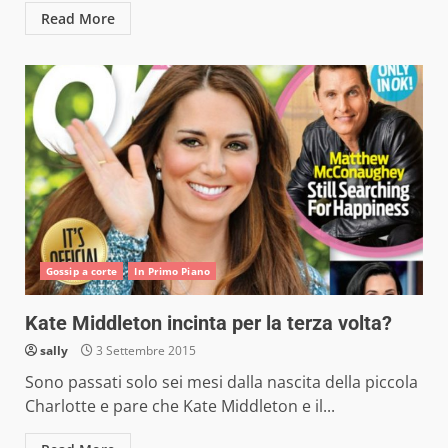
Read More
Gossip a corte
In Primo Piano
Kate Middleton incinta per la terza volta?
sally
3 Settembre 2015
Sono passati solo sei mesi dalla nascita della piccola
Charlotte e pare che Kate Middleton e il...