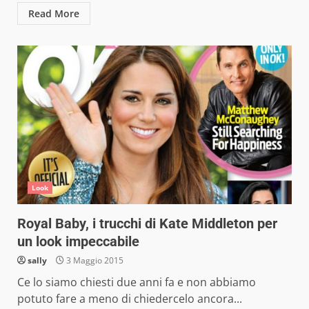
Read More
Look
Royal Baby, i trucchi di Kate Middleton per
un look impeccabile
sally
3 Maggio 2015
Ce lo siamo chiesti due anni fa e non abbiamo
potuto fare a meno di chiedercelo ancora...