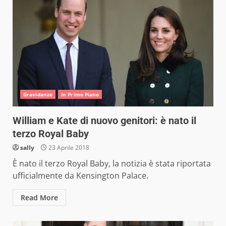
Gravidanze
In Primo Piano
William e Kate di nuovo genitori: è nato il
terzo Royal Baby
sally
23 Aprile 2018
È nato il terzo Royal Baby, la notizia è stata riportata
ufficialmente da Kensington Palace.
Read More