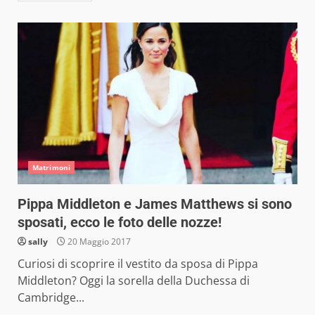
Matrimoni
Pippa Middleton e James Matthews si sono
sposati, ecco le foto delle nozze!
sally
20 Maggio 2017
Curiosi di scoprire il vestito da sposa di Pippa
Middleton? Oggi la sorella della Duchessa di
Cambridge...