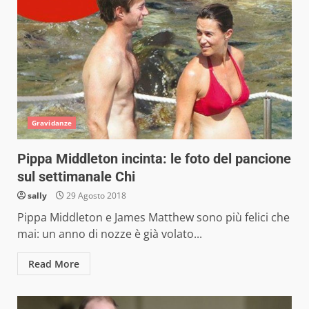
Gravidanze
Pippa Middleton incinta: le foto del pancione
sul settimanale Chi
sally
29 Agosto 2018
Pippa Middleton e James Matthew sono più felici che
mai: un anno di nozze è già volato...
Read More