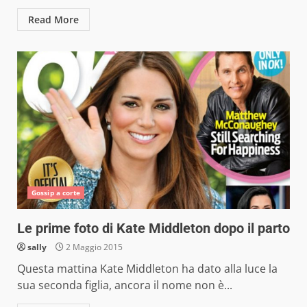
Read More
Gossip a corte
Le prime foto di Kate Middleton dopo il parto
sally
2 Maggio 2015
Questa mattina Kate Middleton ha dato alla luce la
sua seconda figlia, ancora il nome non è...