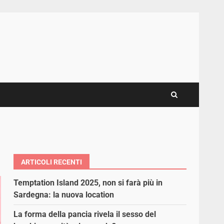
ARTICOLI RECENTI
Temptation Island 2025, non si farà più in
Sardegna: la nuova location
La forma della pancia rivela il sesso del