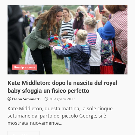
Gossip a corte
Kate Middleton: dopo la nascita del royal
baby sfoggia un fisico perfetto
Elena Simonetti
30 Agosto 2013
Kate Middleton, questa mattina, a sole cinque
settimane dal parto del piccolo George, si è
mostrata nuovamente...