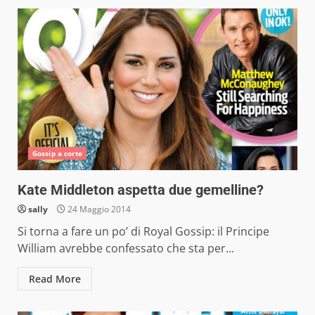
Gossip a corte
Kate Middleton aspetta due gemelline?
sally
24 Maggio 2014
Si torna a fare un po’ di Royal Gossip: il Principe
William avrebbe confessato che sta per...
Read More