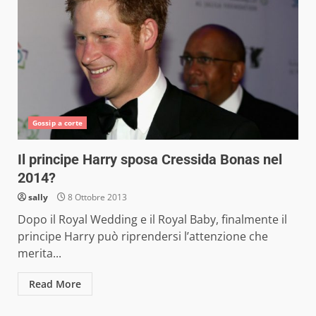
Gossip a corte
Il principe Harry sposa Cressida Bonas nel
2014?
sally
8 Ottobre 2013
Dopo il Royal Wedding e il Royal Baby, finalmente il
principe Harry può riprendersi l’attenzione che
merita...
Read More