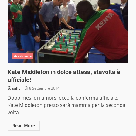
Gravidanze
Kate Middleton in dolce attesa, stavolta è
ufficiale!
sally
8 Settembre 2014
Dopo mesi di rumors, ecco la conferma ufficiale:
Kate Middleton presto sarà mamma per la seconda
volta.
Read More