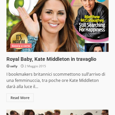
Gossip a corte
Royal Baby, Kate Middleton in travaglio
sally
2 Maggio 2015
I bookmakers britannici scommettono sull’arrivo di
una femminuccia, tra poche ore Kate Middleton
darà alla luce il...
Read More