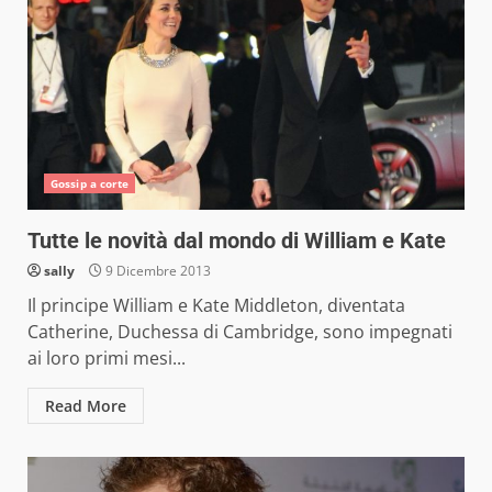
Gossip a corte
Tutte le novità dal mondo di William e Kate
sally
9 Dicembre 2013
Il principe William e Kate Middleton, diventata
Catherine, Duchessa di Cambridge, sono impegnati
ai loro primi mesi...
Read More