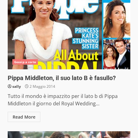
Gossip a corte
Pippa Middleton, il suo lato B è fasullo?
sally
2 Maggio 2014
Tutto il mondo è impazzito per il lato b di Pippa
Middleton il giorno del Royal Wedding...
Read More