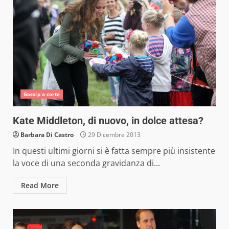
Gossip a corte
Kate Middleton, di nuovo, in dolce attesa?
Barbara Di Castro
29 Dicembre 2013
In questi ultimi giorni si è fatta sempre più insistente
la voce di una seconda gravidanza di...
Read More