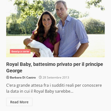
Gossip a corte
Royal Baby, battesimo privato per il principe
George
Barbara Di Castro
28 Settembre 2013
C’era grande attesa fra i sudditi reali per conoscere
la data in cui il Royal Baby sarebbe...
Read More