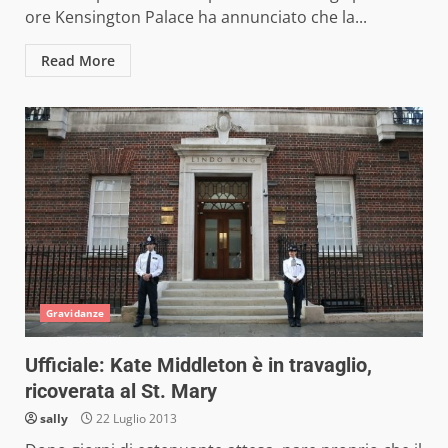
ore Kensington Palace ha annunciato che la...
Read More
Gravidanze
Ufficiale: Kate Middleton è in travaglio,
ricoverata al St. Mary
sally
22 Luglio 2013