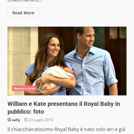
Read More
Gossip a corte
William e Kate presentano il Royal Baby in
pubblico: foto
sally
23 Luglio 2013
Il chiacchieratissimo Royal Baby è nato solo ieri e già