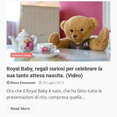
Gossip a corte
Royal Baby, regali curiosi per celebrare la
sua tanto attesa nascita. (Video)
Elena Simonetti
29 Luglio 2013
Ora che il Royal Baby è nato, che ha fatto tutte le
presentazioni di rito, compresa quella...
Read More