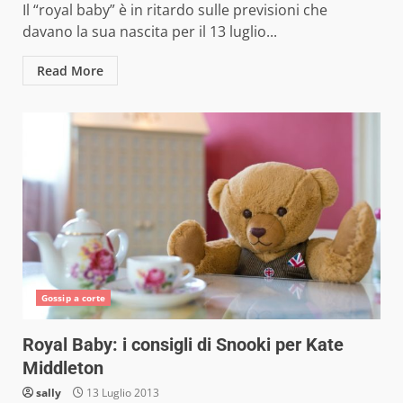
Il “royal baby” è in ritardo sulle previsioni che
davano la sua nascita per il 13 luglio...
Read More
Gossip a corte
Royal Baby: i consigli di Snooki per Kate
Middleton
sally
13 Luglio 2013