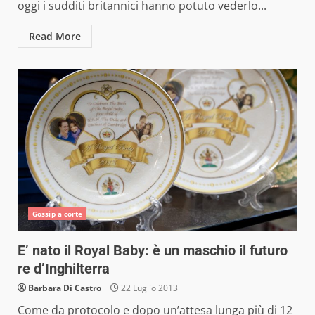
oggi i sudditi britannici hanno potuto vederlo...
Read More
Gossip a corte
E’ nato il Royal Baby: è un maschio il futuro
re d’Inghilterra
Barbara Di Castro
22 Luglio 2013
Come da protocolo e dopo un’attesa lunga più di 12