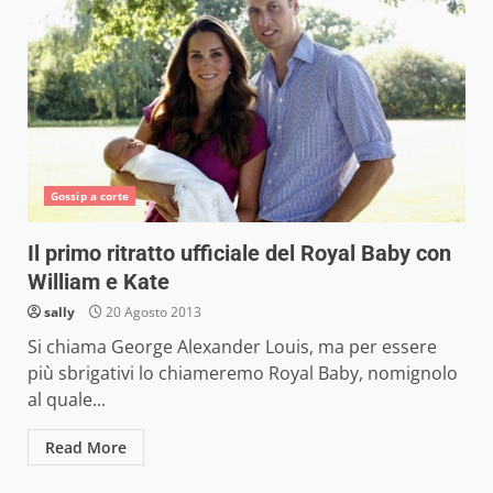
Gossip a corte
Il primo ritratto ufficiale del Royal Baby con
William e Kate
sally
20 Agosto 2013
Si chiama George Alexander Louis, ma per essere
più sbrigativi lo chiameremo Royal Baby, nomignolo
al quale...
Read More