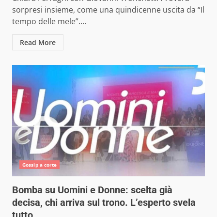
sorpresi insieme, come una quindicenne uscita da “Il
tempo delle mele”....
Read More
Gossip a corte
Bomba su Uomini e Donne: scelta già
decisa, chi arriva sul trono. L’esperto svela
tutto