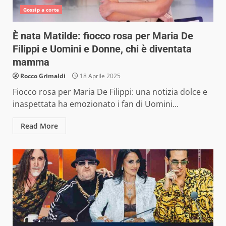
Gossip a corte
È nata Matilde: fiocco rosa per Maria De
Filippi e Uomini e Donne, chi è diventata
mamma
Rocco Grimaldi
18 Aprile 2025
Fiocco rosa per Maria De Filippi: una notizia dolce e
inaspettata ha emozionato i fan di Uomini...
Read More