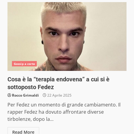
Gossip a corte
Cosa è la “terapia endovena” a cui si è
sottoposto Fedez
Rocco Grimaldi
22 Aprile 2025
Per Fedez un momento di grande cambiamento. Il
rapper Fedez ha dovuto affrontare diverse
tirbolenze, dopo la...
Read More