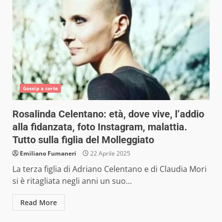
Gossip a corte
Rosalinda Celentano: età, dove vive, l’addio
alla fidanzata, foto Instagram, malattia.
Tutto sulla figlia del Molleggiato
Emiliano Fumaneri
22 Aprile 2025
La terza figlia di Adriano Celentano e di Claudia Mori
si è ritagliata negli anni un suo...
Read More