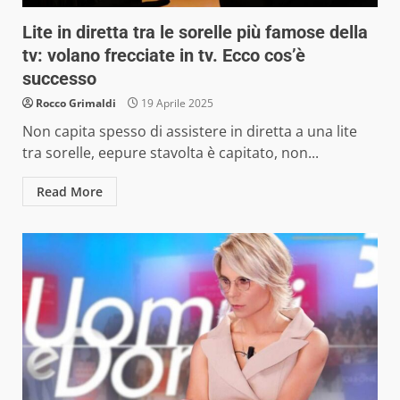
Lite in diretta tra le sorelle più famose della
tv: volano frecciate in tv. Ecco cos’è
successo
Rocco Grimaldi
19 Aprile 2025
Non capita spesso di assistere in diretta a una lite
tra sorelle, eepure stavolta è capitato, non...
Read More