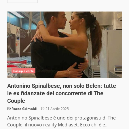
Gossip a corte
Antonino Spinalbese, non solo Belen: tutte
le ex fidanzate del concorrente di The
Couple
Rocco Grimaldi
21 Aprile 2025
Antonino Spinalbese è uno dei protagonisti di The
Couple, il nuovo reality Mediaset. Ecco chi è e...