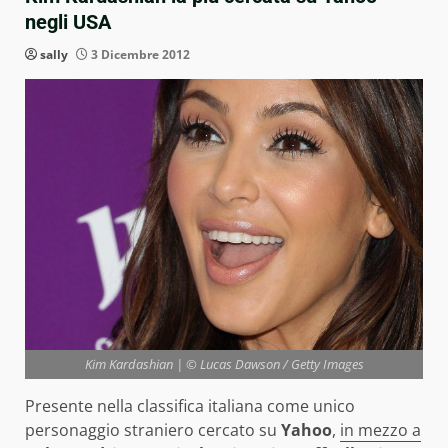
negli USA
sally
3 Dicembre 2012
Kim Kardashian | © Lucas Dawson / Getty Images
Presente nella classifica italiana come unico
personaggio straniero cercato su
Yahoo
,
in mezzo a