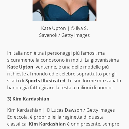
Kate Upton | © Ilya S.
Savenok / Getty Images
In Italia non è tra i personaggi più famosi, ma
sicuramente la conoscono in molti. La giovanissima
Kate Upton
, ventenne, è una delle modelle più
richieste al mondo ed è celebre soprattutto per gli
scatti di
Sports Illustrated
. Le sue forme mozzafiato
hanno già fatto girare la testa a milioni di uomini.
3) Kim Kardashian
Kim Kardashian | © Lucas Dawson / Getty Images
Ed eccola, è proprio lei la reginetta di questa
classifica.
Kim Kardashian
è onnipresente, sempre