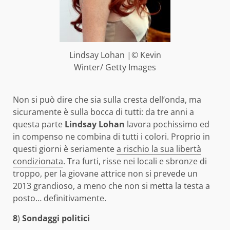
Lindsay Lohan |© Kevin
Winter/ Getty Images
Non si può dire che sia sulla cresta dell’onda, ma
sicuramente è sulla bocca di tutti: da tre anni a
questa parte
Lindsay Lohan
lavora pochissimo ed
in compenso ne combina di tutti i colori. Proprio in
questi giorni è seriamente
a rischio la sua libertà
condizionata
. Tra furti, risse nei locali e sbronze di
troppo, per la giovane attrice non si prevede un
2013 grandioso, a meno che non si metta la testa a
posto… definitivamente.
8
)
Sondaggi politici