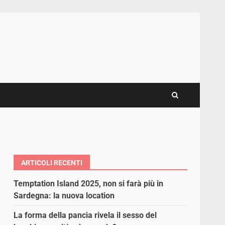
ARTICOLI RECENTI
Temptation Island 2025, non si farà più in
Sardegna: la nuova location
La forma della pancia rivela il sesso del