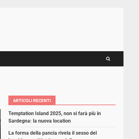
ARTICOLI RECENTI
Temptation Island 2025, non si farà più in
Sardegna: la nuova location
La forma della pancia rivela il sesso del