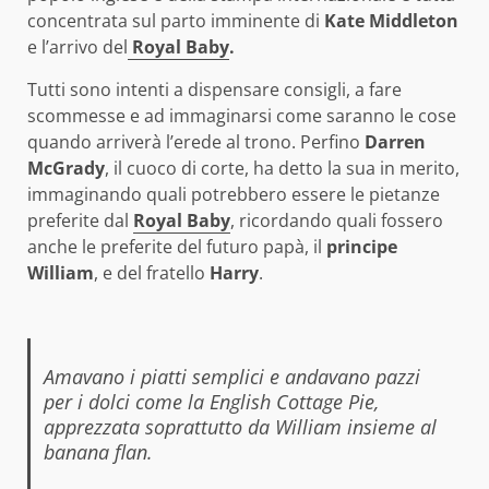
concentrata sul parto imminente di
Kate Middleton
e l’arrivo del
Royal Baby
.
Tutti sono intenti a dispensare consigli, a fare
scommesse e ad immaginarsi come saranno le cose
quando arriverà l’erede al trono. Perfino
Darren
McGrady
, il cuoco di corte, ha detto la sua in merito,
immaginando quali potrebbero essere le pietanze
preferite dal
Royal Baby
, ricordando quali fossero
anche le preferite del futuro papà, il
principe
William
, e del fratello
Harry
.
Amavano i piatti semplici e andavano pazzi
per i dolci come la English Cottage Pie,
apprezzata soprattutto da William insieme al
banana flan.