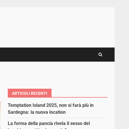
ARTICOLI RECENTI
Temptation Island 2025, non si farà più in
Sardegna: la nuova location
La forma della pancia rivela il sesso del