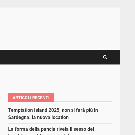
ARTICOLI RECENTI
Temptation Island 2025, non si farà più in
Sardegna: la nuova location
La forma della pancia rivela il sesso del