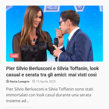
Look
Pier Silvio Berlusconi e Silvia Toffanin, look
casual e serata tra gli amici: mai visti così
Ilaria Losapio
15 Aprile 2025
Pier Silvio Berlusconi e Silvia Toffanin sono stati
immortalati con look casul durante una serata
insieme ad...