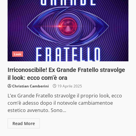
Look
Irriconoscibile! Ex Grande Fratello stravolge
il look: ecco com’è ora
Christian Camberini
19 Aprile 2025
L’ex Grande Fratello stravolge il proprio look, ecco
com’è adesso dopo il notevole cambiamentoe
estetico avvenuto. Sono...
Read More