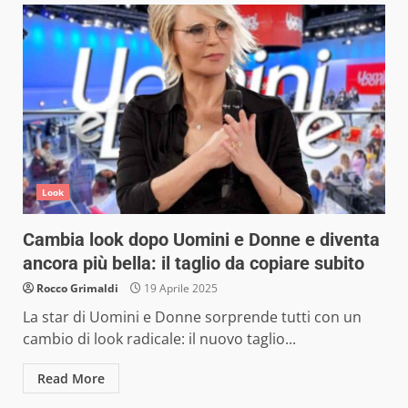
Look
Cambia look dopo Uomini e Donne e diventa
ancora più bella: il taglio da copiare subito
Rocco Grimaldi
19 Aprile 2025
La star di Uomini e Donne sorprende tutti con un
cambio di look radicale: il nuovo taglio...
Read More