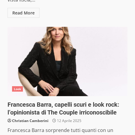
Read More
Look
Francesca Barra, capelli scuri e look rock:
l’opinionista di The Couple irriconoscibile
Christian Camberini
12 Aprile 2025
Francesca Barra sorprende tutti quanti con un