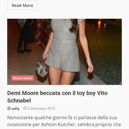
Read More
Nuovi Amori
Demi Moore beccata con il toy boy Vito
Schnabel
sally
6 Dicembre 2012
Nonostante qualche giorno fa si parlasse della sua
ossessione per Ashton Kutcher, sembra proprio che