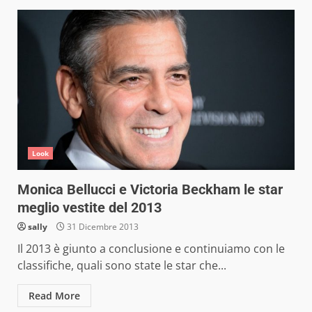
Look
Monica Bellucci e Victoria Beckham le star
meglio vestite del 2013
sally
31 Dicembre 2013
Il 2013 è giunto a conclusione e continuiamo con le
classifiche, quali sono state le star che...
Read More