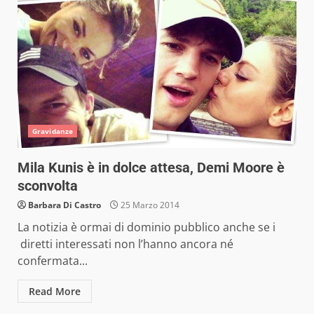
Gravidanze
Mila Kunis è in dolce attesa, Demi Moore è
sconvolta
Barbara Di Castro
25 Marzo 2014
La notizia è ormai di dominio pubblico anche se i
diretti interessati non l’hanno ancora né
confermata...
Read More