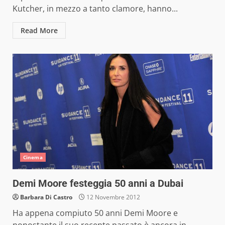
Kutcher, in mezzo a tanto clamore, hanno...
Read More
Cinema
Demi Moore festeggia 50 anni a Dubai
Barbara Di Castro
12 Novembre 2012
Ha appena compiuto 50 anni Demi Moore e