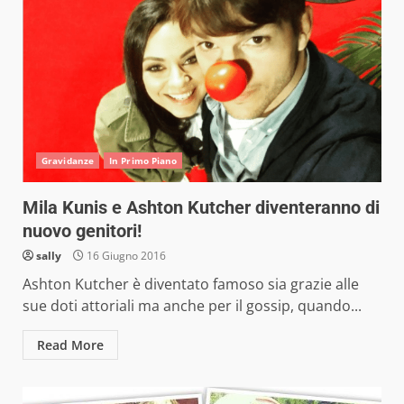
Gravidanze
In Primo Piano
Mila Kunis e Ashton Kutcher diventeranno di
nuovo genitori!
sally
16 Giugno 2016
Ashton Kutcher è diventato famoso sia grazie alle
sue doti attoriali ma anche per il gossip, quando...
Read More