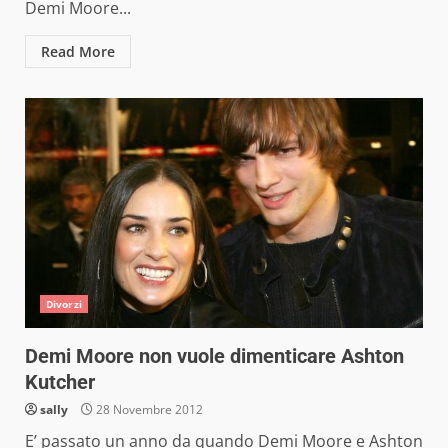
Demi Moore...
Read More
Divorzi
Demi Moore non vuole dimenticare Ashton
Kutcher
sally
28 Novembre 2012
E’ passato un anno da quando Demi Moore e Ashton