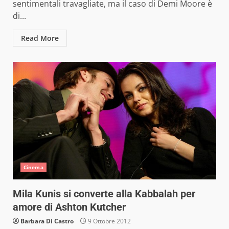
sentimentali travagliate, ma il caso di Demi Moore è
di...
Read More
Cinema
Mila Kunis si converte alla Kabbalah per
amore di Ashton Kutcher
Barbara Di Castro
9 Ottobre 2012