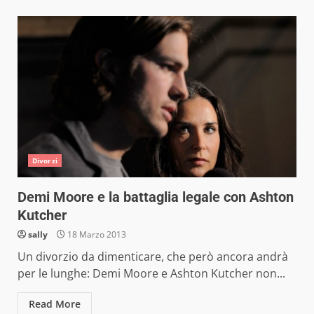
Divorzi
Demi Moore e la battaglia legale con Ashton
Kutcher
sally
18 Marzo 2013
Un divorzio da dimenticare, che però ancora andrà
per le lunghe: Demi Moore e Ashton Kutcher non...
Read More