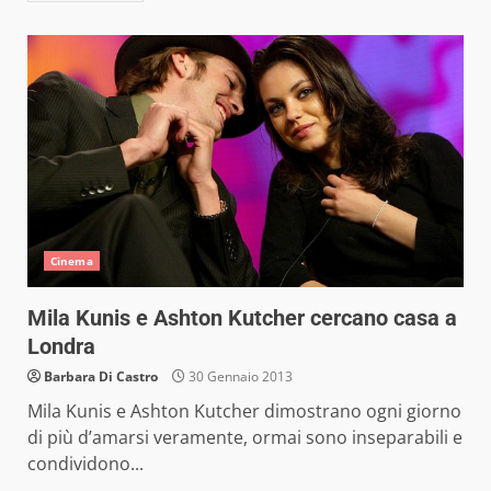
Cinema
Mila Kunis e Ashton Kutcher cercano casa a
Londra
Barbara Di Castro
30 Gennaio 2013
Mila Kunis e Ashton Kutcher dimostrano ogni giorno
di più d’amarsi veramente, ormai sono inseparabili e
condividono...