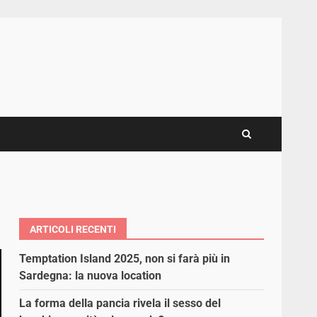
ARTICOLI RECENTI
Temptation Island 2025, non si farà più in
Sardegna: la nuova location
La forma della pancia rivela il sesso del