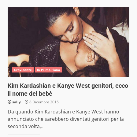
Gravidanze
In Primo Piano
Kim Kardashian e Kanye West genitori, ecco
il nome del bebè
sally
8 Dicembre 2015
Da quando Kim Kardashian e Kanye West hanno
annunciato che sarebbero diventati genitori per la
seconda volta,...