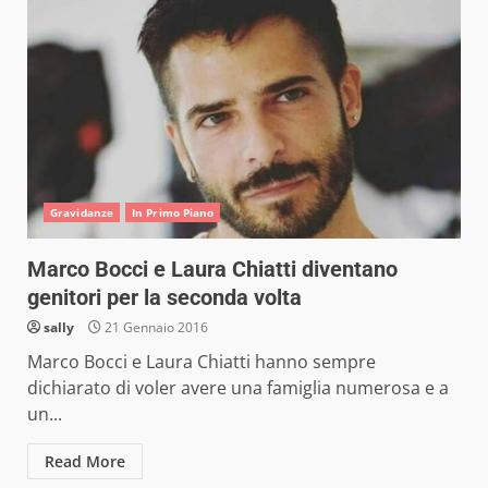
Gravidanze
In Primo Piano
Marco Bocci e Laura Chiatti diventano
genitori per la seconda volta
sally
21 Gennaio 2016
Marco Bocci e Laura Chiatti hanno sempre
dichiarato di voler avere una famiglia numerosa e a
un...
Read More