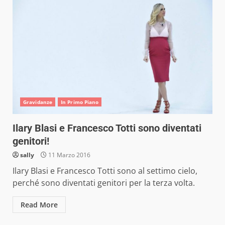
Gravidanze
In Primo Piano
Ilary Blasi e Francesco Totti sono diventati
genitori!
sally
11 Marzo 2016
Ilary Blasi e Francesco Totti sono al settimo cielo,
perché sono diventati genitori per la terza volta.
Read More