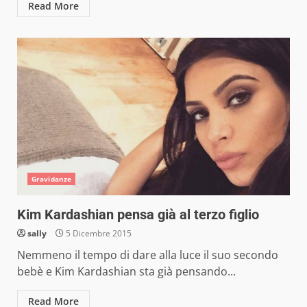
Read More
Gravidanze
Kim Kardashian pensa già al terzo figlio
sally
5 Dicembre 2015
Nemmeno il tempo di dare alla luce il suo secondo
bebè e Kim Kardashian sta già pensando...
Read More