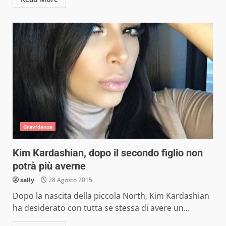
Gravidanze
Kim Kardashian, dopo il secondo figlio non
potrà più averne
sally
28 Agosto 2015
Dopo la nascita della piccola North, Kim Kardashian
ha desiderato con tutta se stessa di avere un...