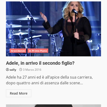
Gravidanze
In Primo Piano
Adele, in arrivo il secondo figlio?
sally
3 Marzo 2016
Adele ha 27 anni ed è all’apice della sua carriera,
dopo quattro anni di assenza dalle scene...
Read More