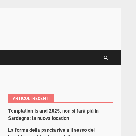
ARTICOLI RECENTI
Temptation Island 2025, non si farà più in
Sardegna: la nuova location
La forma della pancia rivela il sesso del