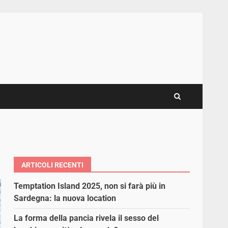
ARTICOLI RECENTI
Temptation Island 2025, non si farà più in
Sardegna: la nuova location
La forma della pancia rivela il sesso del