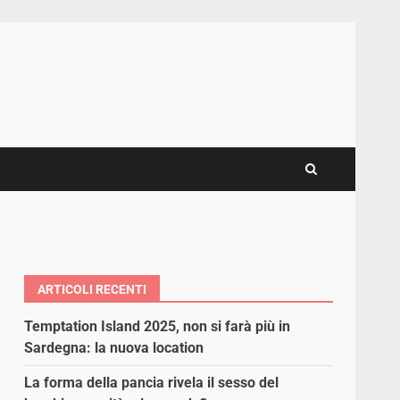
ARTICOLI RECENTI
Temptation Island 2025, non si farà più in
Sardegna: la nuova location
La forma della pancia rivela il sesso del