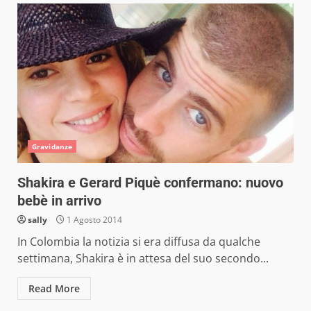
Gravidanze
Shakira e Gerard Piquè confermano: nuovo
bebè in arrivo
sally
1 Agosto 2014
In Colombia la notizia si era diffusa da qualche
settimana, Shakira è in attesa del suo secondo...
Read More