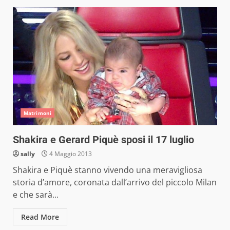
Matrimoni
Shakira e Gerard Piquè sposi il 17 luglio
sally
4 Maggio 2013
Shakira e Piquè stanno vivendo una meravigliosa
storia d’amore, coronata dall’arrivo del piccolo Milan
e che sarà...
Read More