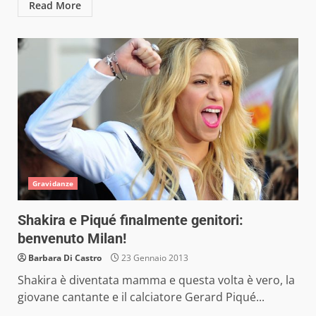
Read More
Gravidanze
Shakira e Piqué finalmente genitori:
benvenuto Milan!
Barbara Di Castro
23 Gennaio 2013
Shakira è diventata mamma e questa volta è vero, la
giovane cantante e il calciatore Gerard Piqué...