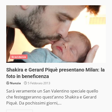
Gravidanze
Shakira e Gerard Piquè presentano Milan: la
foto in beneficenza
Nunzia
5 Febbraio 2013
Sarà veramente un San Valentino speciale quello
che festeggeranno quest’anno Shakira e Gerard
Piquè. Da pochissimi giorni,...