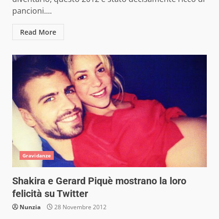
pancioni....
Read More
Gravidanze
Shakira e Gerard Piquè mostrano la loro
felicità su Twitter
Nunzia
28 Novembre 2012