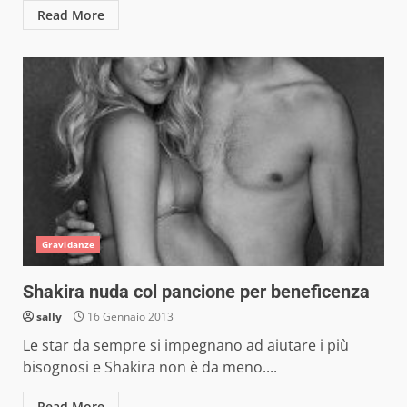
Read More
Gravidanze
Shakira nuda col pancione per beneficenza
sally
16 Gennaio 2013
Le star da sempre si impegnano ad aiutare i più
bisognosi e Shakira non è da meno....
Read More