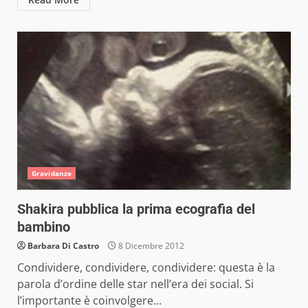
Gravidanze
Shakira pubblica la prima ecografia del
bambino
Barbara Di Castro
8 Dicembre 2012
Condividere, condividere, condividere: questa è la
parola d’ordine delle star nell’era dei social. Si
l’importante è coinvolgere...