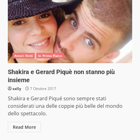
Amori finiti
In Primo Piano
Shakira e Gerard Piquè non stanno più
insieme
sally
7 Ottobre 2017
Shakira e Gerard Piqué sono sempre stati
considerati una delle coppie più belle del mondo
dello spettacolo.
Read More