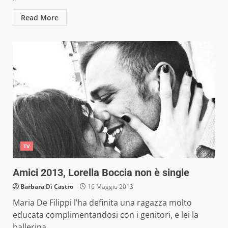
Read More
TV
Amici 2013, Lorella Boccia non è single
Barbara Di Castro
16 Maggio 2013
Maria De Filippi l’ha definita una ragazza molto
educata complimentandosi con i genitori, e lei la
ballerina...