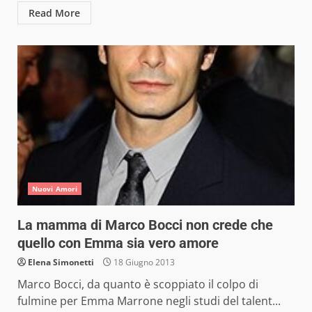
Read More
Nuovi Amori
La mamma di Marco Bocci non crede che
quello con Emma sia vero amore
Elena Simonetti
18 Giugno 2013
Marco Bocci, da quanto è scoppiato il colpo di
fulmine per Emma Marrone negli studi del talent...