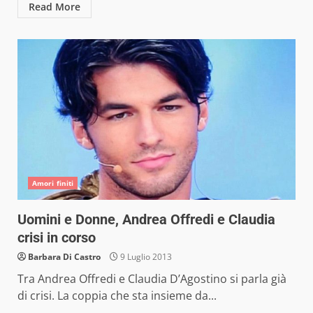
Read More
Amori finiti
Uomini e Donne, Andrea Offredi e Claudia
crisi in corso
Barbara Di Castro
9 Luglio 2013
Tra Andrea Offredi e Claudia D’Agostino si parla già
di crisi. La coppia che sta insieme da...