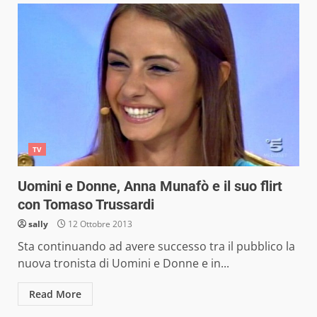
TV
Uomini e Donne, Anna Munafò e il suo flirt
con Tomaso Trussardi
sally
12 Ottobre 2013
Sta continuando ad avere successo tra il pubblico la
nuova tronista di Uomini e Donne e in...
Read More