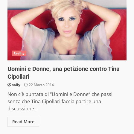
Reality
Uomini e Donne, una petizione contro Tina
Cipollari
sally
22 Marzo 2014
Non c’è puntata di “Uomini e Donne” che passi
senza che Tina Cipollari faccia partire una
discussione...
Read More