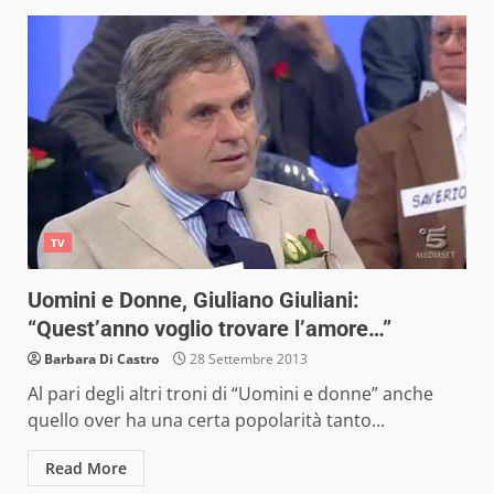
TV
Uomini e Donne, Giuliano Giuliani:
“Quest’anno voglio trovare l’amore…”
Barbara Di Castro
28 Settembre 2013
Al pari degli altri troni di “Uomini e donne” anche
quello over ha una certa popolarità tanto...
Read More