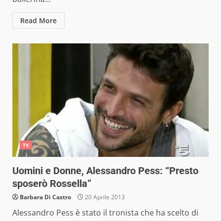
Read More
TV
Uomini e Donne, Alessandro Pess: “Presto
sposerò Rossella”
Barbara Di Castro
20 Aprile 2013
Alessandro Pess è stato il tronista che ha scelto di