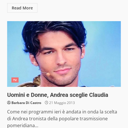
Read More
TV
Uomini e Donne, Andrea sceglie Claudia
Barbara Di Castro
21 Maggio 2013
Come nei programmi ieri è andata in onda la scelta
di Andrea tronista della popolare trasmissione
pomeridiana...