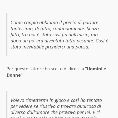
Come coppia abbiamo il pregio di parlare
tantissimo, di tutto, continuamente. Senza
filtri, tra noi è stato così fin dall’inizio, ma
dopo un po’ era diventato tutto pesante. Così è
stato inevitabile prenderci una pausa.
Per questo l’attore ha scelto di dire si a
“Uomini e
Donne”
:
Volevo rimettermi in gioco e così ho tentato
per vedere se riuscivo a trovare qualcosa di
diverso dall’amore che provavo per lei. E ci