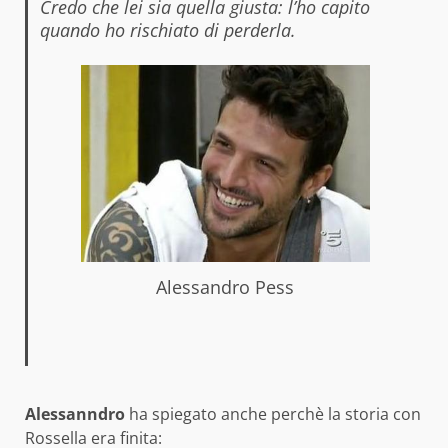
Credo che lei sia quella giusta: l’ho capito
quando ho rischiato di perderla.
Alessandro Pess
Alessanndro
ha spiegato anche perchè la storia con
Rossella era finita: