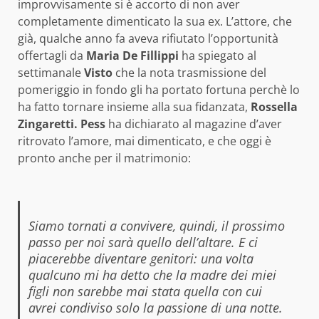
improvvisamente si è accorto di non aver
completamente dimenticato la sua ex. L’attore, che
già, qualche anno fa aveva rifiutato l’opportunità
offertagli da
Maria De Fillippi
ha spiegato al
settimanale
Visto
che la nota trasmissione del
pomeriggio in fondo gli ha portato fortuna perchè lo
ha fatto tornare insieme alla sua fidanzata,
Rossella
Zingaretti. Pess
ha dichiarato al magazine d’aver
ritrovato l’amore, mai dimenticato, e che oggi è
pronto anche per il matrimonio:
Siamo tornati a convivere, quindi, il prossimo
passo per noi sarà quello dell’altare. E ci
piacerebbe diventare genitori: una volta
qualcuno mi ha detto che la madre dei miei
figli non sarebbe mai stata quella con cui
avrei condiviso solo la passione di una notte.