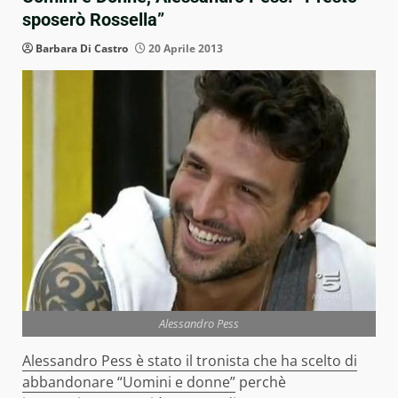
sposerò Rossella”
Barbara Di Castro
20 Aprile 2013
Alessandro Pess
Alessandro Pess è stato il tronista che ha scelto di
abbandonare
“Uomini e donne”
perchè