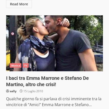
Read More
Musica
TV
I baci tra Emma Marrone e Stefano De
Martino, altro che crisi!
sally
15 Luglio 2010
Qualche giorno fa si parlava di crisi imminente tra la
vincitrice di “Amici” Emma Marrone e Stefano...