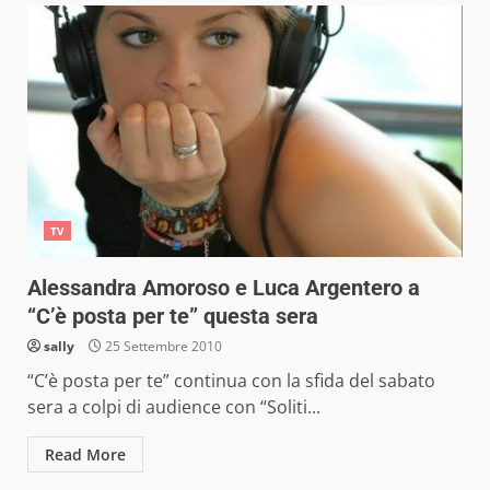
TV
Alessandra Amoroso e Luca Argentero a
“C’è posta per te” questa sera
sally
25 Settembre 2010
“C’è posta per te” continua con la sfida del sabato
sera a colpi di audience con “Soliti...
Read More