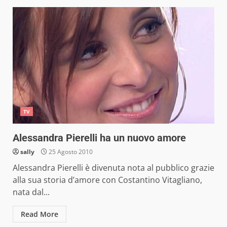
TV
Alessandra Pierelli ha un nuovo amore
sally
25 Agosto 2010
Alessandra Pierelli è divenuta nota al pubblico grazie
alla sua storia d’amore con Costantino Vitagliano,
nata dal...
Read More