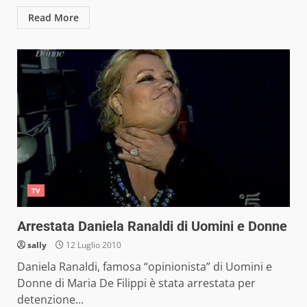
Read More
TV
Arrestata Daniela Ranaldi di Uomini e Donne
sally
12 Luglio 2010
Daniela Ranaldi, famosa “opinionista” di Uomini e
Donne di Maria De Filippi è stata arrestata per
detenzione...