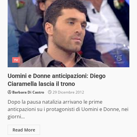
TV
Uomini e Donne anticipazioni: Diego
Ciaramella lascia il trono
Barbara Di Castro
29 Dicembre 2012
Dopo la pausa natalizia arrivano le prime
anticpazioni su i protagonisti di Uomini e Donne, nei
giorni...
Read More