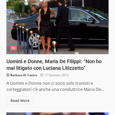
TV
Uomini e Donne, Maria De Filippi: “Non ho
mai litigato con Luciana Litizzetto”
Barbara Di Castro
17 Gennaio 2013
A Uomini e Donne non ci sono solo tronisti e
corteggiatori c’è anche una conduttrice Maria De...
Read More