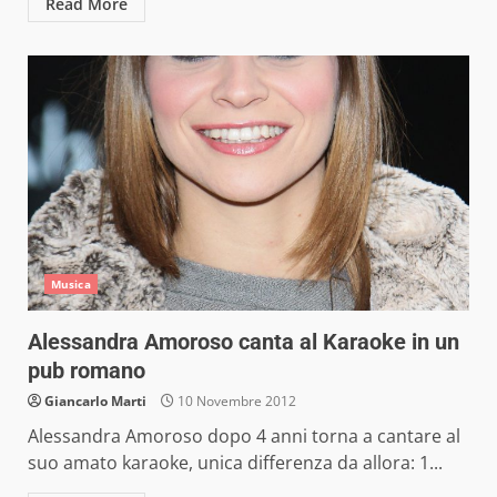
Read More
Musica
Alessandra Amoroso canta al Karaoke in un
pub romano
Giancarlo Marti
10 Novembre 2012
Alessandra Amoroso dopo 4 anni torna a cantare al
suo amato karaoke, unica differenza da allora: 1...