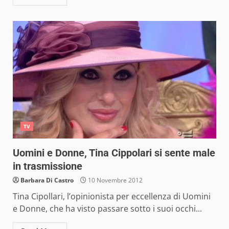
TV
Uomini e Donne, Tina Cippolari si sente male
in trasmissione
Barbara Di Castro
10 Novembre 2012
Tina Cipollari, l’opinionista per eccellenza di Uomini
e Donne, che ha visto passare sotto i suoi occhi...