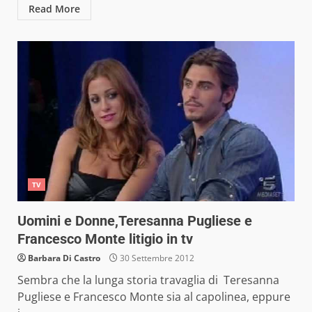
Read More
TV
Uomini e Donne,Teresanna Pugliese e
Francesco Monte litigio in tv
Barbara Di Castro
30 Settembre 2012
Sembra che la lunga storia travaglia di Teresanna
Pugliese e Francesco Monte sia al capolinea, eppure