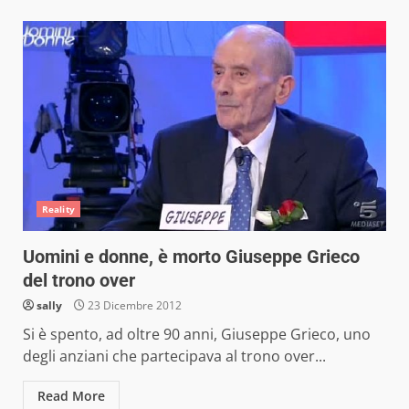
Reality
Uomini e donne, è morto Giuseppe Grieco
del trono over
sally
23 Dicembre 2012
Si è spento, ad oltre 90 anni, Giuseppe Grieco, uno
degli anziani che partecipava al trono over...
Read More