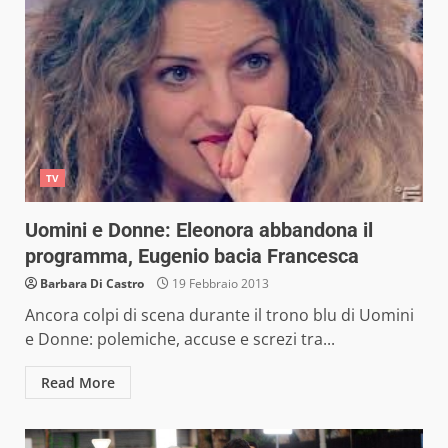
TV
Uomini e Donne: Eleonora abbandona il
programma, Eugenio bacia Francesca
Barbara Di Castro
19 Febbraio 2013
Ancora colpi di scena durante il trono blu di Uomini
e Donne: polemiche, accuse e screzi tra...
Read More