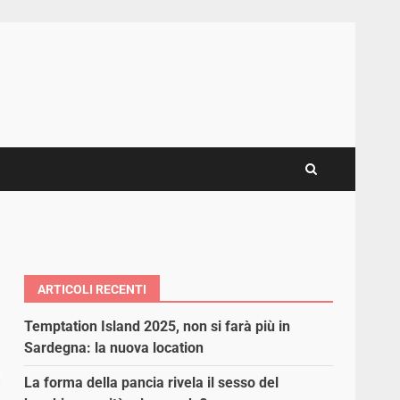
ARTICOLI RECENTI
Temptation Island 2025, non si farà più in
Sardegna: la nuova location
La forma della pancia rivela il sesso del