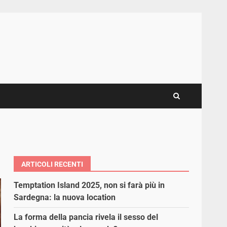
ARTICOLI RECENTI
Temptation Island 2025, non si farà più in
Sardegna: la nuova location
La forma della pancia rivela il sesso del