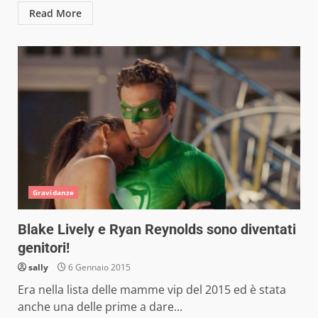
Read More
Gravidanze
Blake Lively e Ryan Reynolds sono diventati
genitori!
sally
6 Gennaio 2015
Era nella lista delle mamme vip del 2015 ed è stata
anche una delle prime a dare...