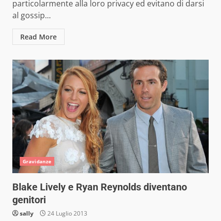
particolarmente alla loro privacy ed evitano di darsi
al gossip...
Read More
Gravidanze
Blake Lively e Ryan Reynolds diventano
genitori
sally
24 Luglio 2013