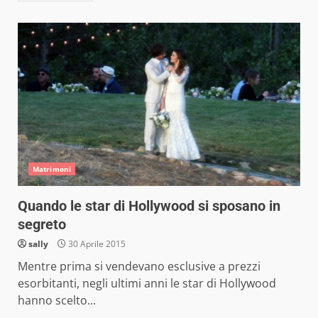
Matrimoni
Quando le star di Hollywood si sposano in
segreto
sally
30 Aprile 2015
Mentre prima si vendevano esclusive a prezzi
esorbitanti, negli ultimi anni le star di Hollywood
hanno scelto...