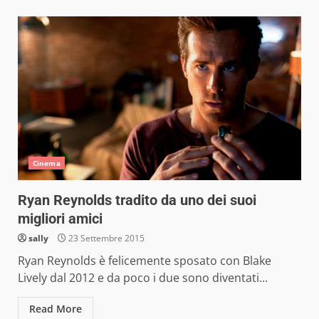
Cinema
Ryan Reynolds tradito da uno dei suoi
migliori amici
sally
23 Settembre 2015
Ryan Reynolds è felicemente sposato con Blake
Lively dal 2012 e da poco i due sono diventati...
Read More