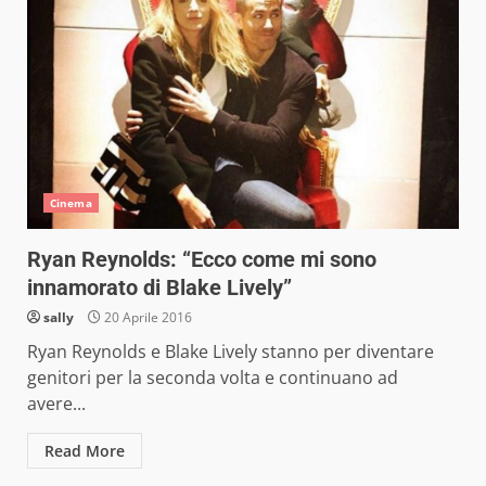
Cinema
Ryan Reynolds: “Ecco come mi sono
innamorato di Blake Lively”
sally
20 Aprile 2016
Ryan Reynolds e Blake Lively stanno per diventare
genitori per la seconda volta e continuano ad
avere...
Read More