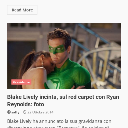
Read More
Gravidanze
Blake Lively incinta, sul red carpet con Ryan
Reynolds: foto
sally
22 Ottobre 2014
Blake Lively ha annunciato la sua gravidanza con