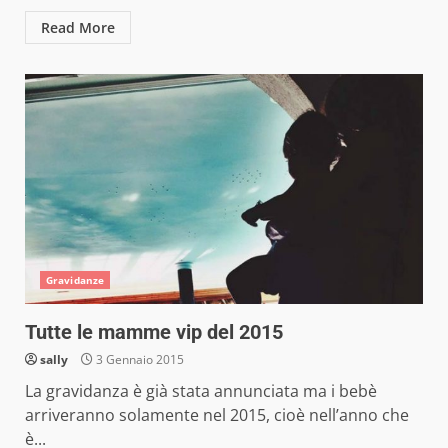
Read More
Gravidanze
Tutte le mamme vip del 2015
sally
3 Gennaio 2015
La gravidanza è già stata annunciata ma i bebè
arriveranno solamente nel 2015, cioè nell’anno che
è...