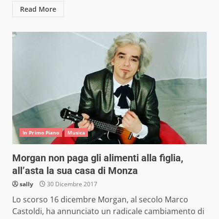
Read More
In Primo Piano
Musica
Morgan non paga gli alimenti alla figlia,
all’asta la sua casa di Monza
sally
30 Dicembre 2017
Lo scorso 16 dicembre Morgan, al secolo Marco
Castoldi, ha annunciato un radicale cambiamento di