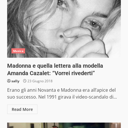
Musica
Madonna e quella lettera alla modella
Amanda Cazalet: “Vorrei rivederti”
sally
23 Giugno 2018
Erano gli anni Novanta e Madonna era all’apice del
suo successo. Nel 1991 girava il video-scandalo di...
Read More