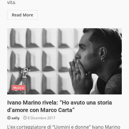
vita.
Read More
Musica
Ivano Marino rivela: “Ho avuto una storia
d’amore con Marco Carta”
sally
8 Dicembre 2017
L’ex corteggiatore di “Uomini e donne” Ivano Marino