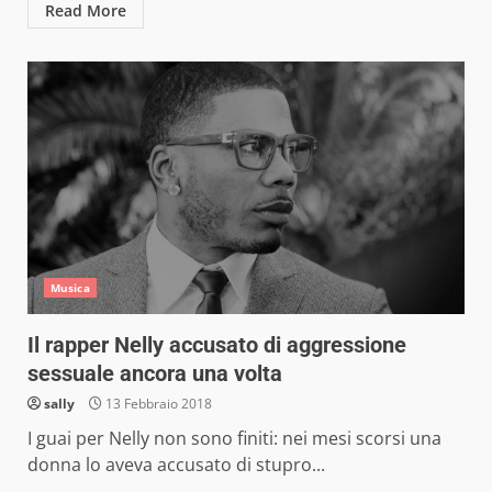
Read More
Musica
Il rapper Nelly accusato di aggressione
sessuale ancora una volta
sally
13 Febbraio 2018
I guai per Nelly non sono finiti: nei mesi scorsi una
donna lo aveva accusato di stupro...