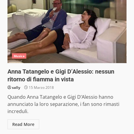
Musica
Anna Tatangelo e Gigi D’Alessio: nessun
ritorno di fiamma in vista
sally
15 Marzo 2018
Quando Anna Tatangelo e Gigi D’Alessio hanno
annunciato la loro separazione, i fan sono rimasti
increduli.
Read More