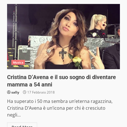
Musica
Cristina D’Avena e il suo sogno di diventare
mamma a 54 anni
sally
17 Febbraio 2018
Ha superato i 50 ma sembra un’eterna ragazzina,
Cristina D’Avena è un’icona per chi è cresciuto
negli...