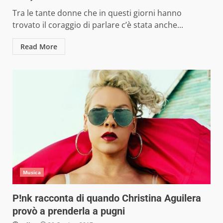
Tra le tante donne che in questi giorni hanno
trovato il coraggio di parlare c’è stata anche...
Read More
Musica
P!nk racconta di quando Christina Aguilera
provò a prenderla a pugni