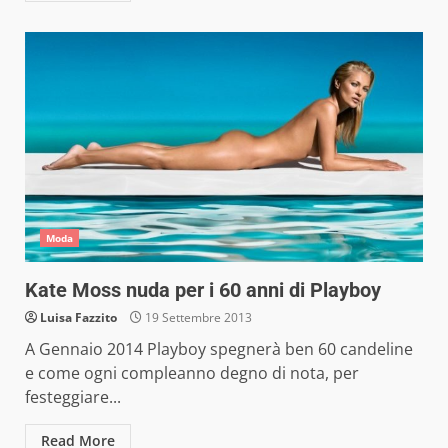
Moda
Kate Moss nuda per i 60 anni di Playboy
Luisa Fazzito
19 Settembre 2013
A Gennaio 2014 Playboy spegnerà ben 60 candeline
e come ogni compleanno degno di nota, per
festeggiare...
Read More