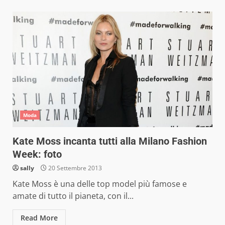
Moda
Kate Moss incanta tutti alla Milano Fashion
Week: foto
sally
20 Settembre 2013
Kate Moss è una delle top model più famose e
amate di tutto il pianeta, con il...
Read More