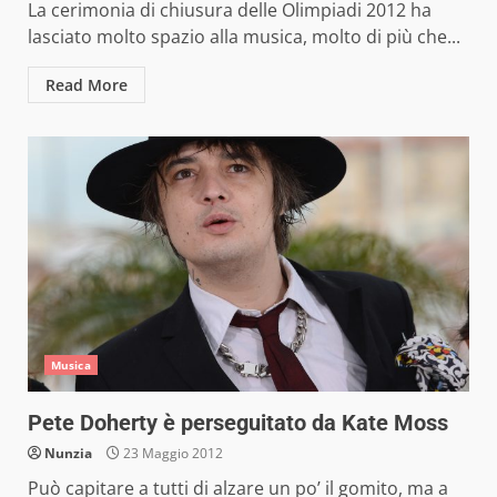
La cerimonia di chiusura delle Olimpiadi 2012 ha
lasciato molto spazio alla musica, molto di più che...
Read More
Musica
Pete Doherty è perseguitato da Kate Moss
Nunzia
23 Maggio 2012
Può capitare a tutti di alzare un po’ il gomito, ma a