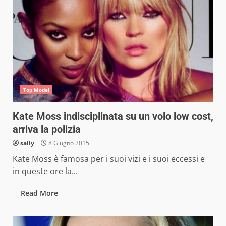
Top Model
Kate Moss indisciplinata su un volo low cost,
arriva la polizia
sally
8 Giugno 2015
Kate Moss è famosa per i suoi vizi e i suoi eccessi e
in queste ore la...
Read More