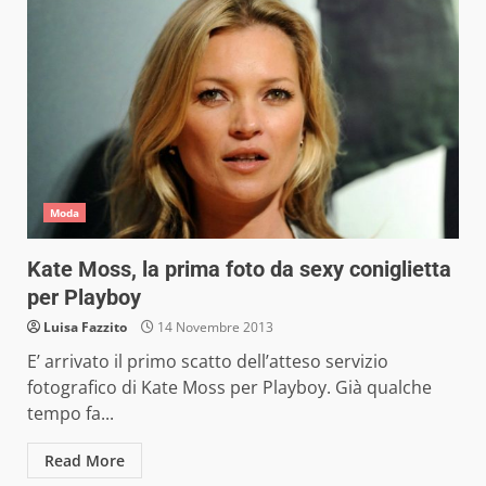
Moda
Kate Moss, la prima foto da sexy coniglietta
per Playboy
Luisa Fazzito
14 Novembre 2013
E’ arrivato il primo scatto dell’atteso servizio
fotografico di Kate Moss per Playboy. Già qualche
tempo fa...
Read More