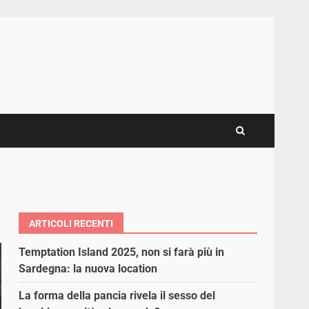
ARTICOLI RECENTI
Temptation Island 2025, non si farà più in
Sardegna: la nuova location
La forma della pancia rivela il sesso del