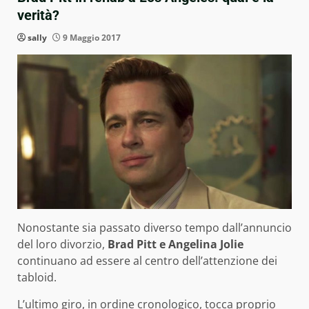
verità?
sally
9 Maggio 2017
Nonostante sia passato diverso tempo dall’annuncio
del loro divorzio,
Brad Pitt e Angelina Jolie
continuano ad essere al centro dell’attenzione dei
tabloid.
L’ultimo giro, in ordine cronologico, tocca proprio