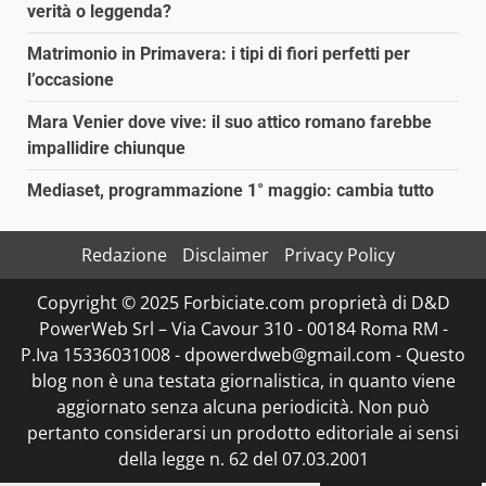
verità o leggenda?
Matrimonio in Primavera: i tipi di fiori perfetti per
l’occasione
Mara Venier dove vive: il suo attico romano farebbe
impallidire chiunque
Mediaset, programmazione 1° maggio: cambia tutto
Redazione
Disclaimer
Privacy Policy
Copyright © 2025 Forbiciate.com proprietà di D&D
PowerWeb Srl – Via Cavour 310 - 00184 Roma RM -
P.Iva 15336031008 - dpowerdweb@gmail.com - Questo
blog non è una testata giornalistica, in quanto viene
aggiornato senza alcuna periodicità. Non può
pertanto considerarsi un prodotto editoriale ai sensi
della legge n. 62 del 07.03.2001