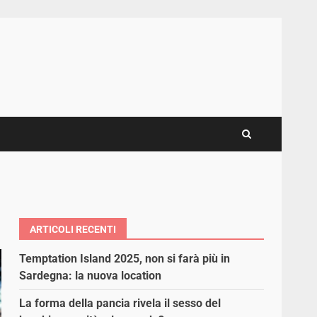
ARTICOLI RECENTI
Temptation Island 2025, non si farà più in
Sardegna: la nuova location
La forma della pancia rivela il sesso del