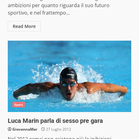
ambizioni per quanto riguarda il suo futuro
sportivo, e nel frattempo...
Read More
Sport
Luca Marin parla di sesso pre gara
GiovannaMar
27 Luglio 2012