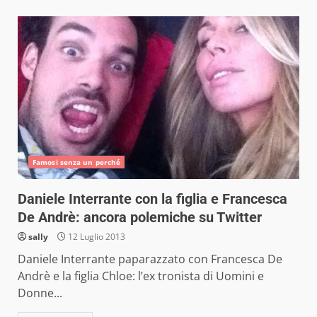
Famosi senza un perché
Daniele Interrante con la figlia e Francesca
De Andrè: ancora polemiche su Twitter
sally
12 Luglio 2013
Daniele Interrante paparazzato con Francesca De
Andrè e la figlia Chloe: l’ex tronista di Uomini e
Donne...