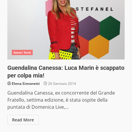
Amori finiti
Guendalina Canessa: Luca Marin è scappato
per colpa mia!
Elena Simonetti
26 Gennaio 2014
Guendalina Canessa, ex concorrente del Grande
Fratello, settima edizione, è stata ospite della
puntata di Domenica Live,...
Read More