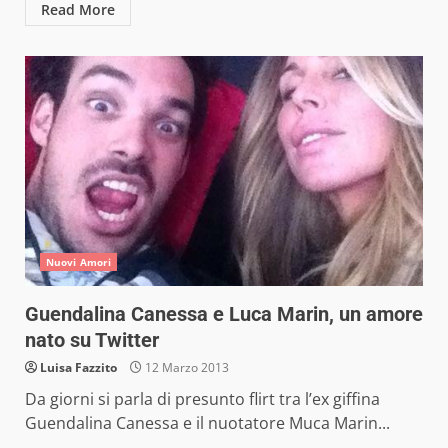
Read More
Nuovi Amori
Guendalina Canessa e Luca Marin, un amore
nato su Twitter
Luisa Fazzito
12 Marzo 2013
Da giorni si parla di presunto flirt tra l’ex giffina
Guendalina Canessa e il nuotatore Muca Marin...