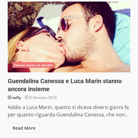
Famosi senza un perché
Guendalina Canessa e Luca Marin stanno
ancora insieme
sally
8 Gennaio 2014
Addio a Luca Marin, questo si diceva diversi giorni fa
per quanto riguarda Guendalina Canessa, che non...
Read More