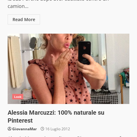
camion...
Read More
Look
Alessia Marcuzzi: 100% naturale su
Pinterest
GiovannaMar
16 Luglio 2012