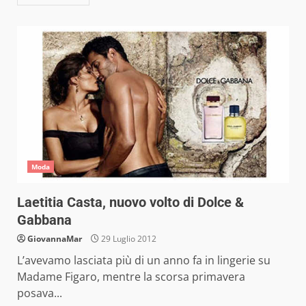
Moda
Laetitia Casta, nuovo volto di Dolce &
Gabbana
GiovannaMar
29 Luglio 2012
L’avevamo lasciata più di un anno fa in lingerie su
Madame Figaro, mentre la scorsa primavera
posava...