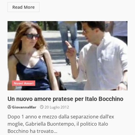
Read More
Nuovi Amori
Un nuovo amore pratese per Italo Bocchino
GiovannaMar
20 Luglio 2012
Dopo 1 anno e mezzo dalla separazione dall’ex
moglie, Gabriella Buontempo, il politico Italo
Bocchino ha trovato...