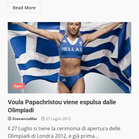
Read More
Sport
Voula Papachristou viene espulsa dalle
Olimpiadi
GiovannaMar
27 Luglio 2012
Il 27 Luglio si tiene la cerimonia di apertura delle
Olimpiadi di Londra 2012, e già prima...