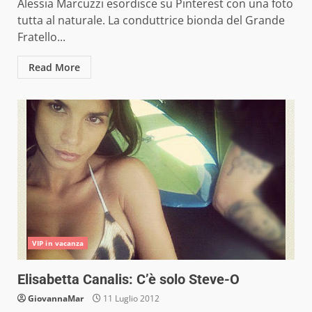
Alessia Marcuzzi esordisce su Pinterest con una foto
tutta al naturale. La conduttrice bionda del Grande
Fratello...
Read More
VIP in vacanza
Elisabetta Canalis: C’è solo Steve-O
GiovannaMar
11 Luglio 2012