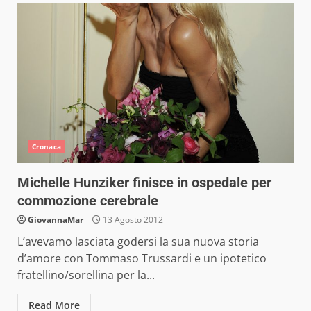
Cronaca
Michelle Hunziker finisce in ospedale per
commozione cerebrale
GiovannaMar
13 Agosto 2012
L’avevamo lasciata godersi la sua nuova storia
d’amore con Tommaso Trussardi e un ipotetico
fratellino/sorellina per la...
Read More