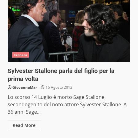
Cronaca
Sylvester Stallone parla del figlio per la
prima volta
GiovannaMar
16 Agosto 2012
Lo scorso 14 Luglio è morto Sage Stallone,
secondogenito del noto attore Sylvester Stallone. A
36 anni Sage...
Read More