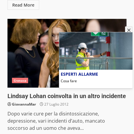
Read More
ESPERTI ALLARME
Cosa fare
Cronaca
Lindsay Lohan coinvolta in un altro incidente
GiovannaMar
27 Luglio 2012
Dopo varie cure per la disintossicazione,
depressione, vari incidenti d’auto, mancato
soccorso ad un uomo che aveva...