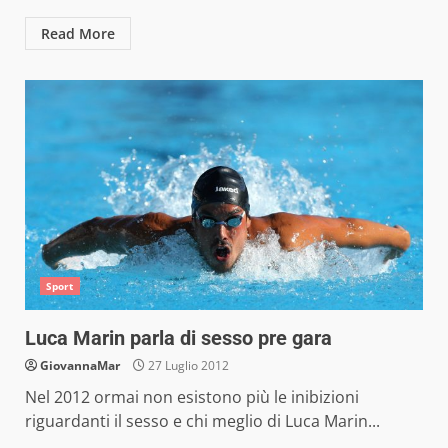
Read More
Sport
Luca Marin parla di sesso pre gara
GiovannaMar
27 Luglio 2012
Nel 2012 ormai non esistono più le inibizioni
riguardanti il sesso e chi meglio di Luca Marin...