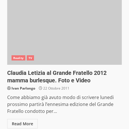
Reality
TV
Claudia Letizia al Grande Fratello 2012
mamma burlesque. Foto e Video
Ivan Parlongo
22 Ottobre 2011
Come abbiamo già avuto modo di scrivere lunedi
prossimo partirà l’ennesima edizione del Grande
Fratello condotto per...
Read More