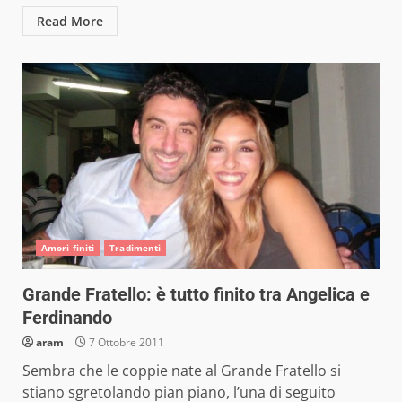
Read More
Amori finiti
Tradimenti
Grande Fratello: è tutto finito tra Angelica e
Ferdinando
aram
7 Ottobre 2011
Sembra che le coppie nate al Grande Fratello si
stiano sgretolando pian piano, l’una di seguito