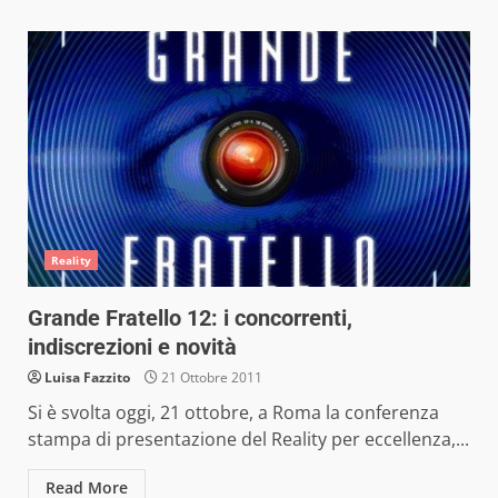
Reality
Grande Fratello 12: i concorrenti,
indiscrezioni e novità
Luisa Fazzito
21 Ottobre 2011
Si è svolta oggi, 21 ottobre, a Roma la conferenza
stampa di presentazione del Reality per eccellenza,...
Read More