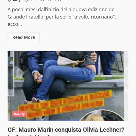
A pochi mesi dall’inizio della nuova edizione del
Grande Fratello, per la serie “a volte ritornano”,
ecco...
Read More
Reality
GF: Mauro Marin conquista Olivia Lechner?