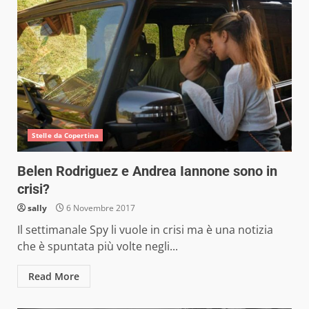
Stelle da Copertina
Belen Rodriguez e Andrea Iannone sono in
crisi?
sally
6 Novembre 2017
Il settimanale Spy li vuole in crisi ma è una notizia
che è spuntata più volte negli...
Read More