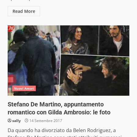
Read More
Nuovi Amori
Stefano De Martino, appuntamento
romantico con Gilda Ambrosio: le foto
sally
14 Settembre 2017
Da quando ha divorziato da Belen Rodriguez, a