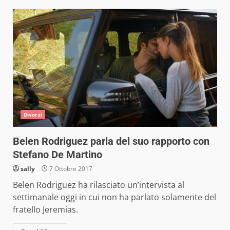
Divorzi
Belen Rodriguez parla del suo rapporto con
Stefano De Martino
sally
7 Ottobre 2017
Belen Rodriguez ha rilasciato un’intervista al
settimanale oggi in cui non ha parlato solamente del
fratello Jeremias.