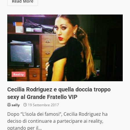
Read More
Reality
Cecilia Rodriguez e quella doccia troppo
sexy al Grande Fratello VIP
sally
19 Settembre 2017
Dopo “L’isola dei famosi“, Cecilia Rodriguez ha
deciso di continuare a partecipare ai reality,
optando per il...