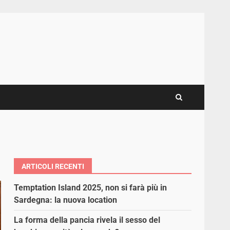
ARTICOLI RECENTI
Temptation Island 2025, non si farà più in
Sardegna: la nuova location
La forma della pancia rivela il sesso del