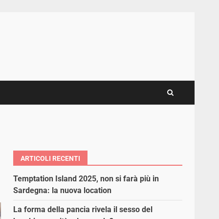
ARTICOLI RECENTI
Temptation Island 2025, non si farà più in
Sardegna: la nuova location
La forma della pancia rivela il sesso del