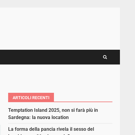
ARTICOLI RECENTI
Temptation Island 2025, non si farà più in
Sardegna: la nuova location
La forma della pancia rivela il sesso del