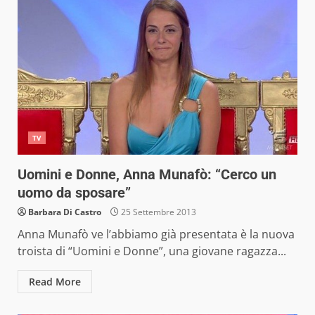
TV
Uomini e Donne, Anna Munafò: “Cerco un
uomo da sposare”
Barbara Di Castro
25 Settembre 2013
Anna Munafò ve l’abbiamo già presentata è la nuova
troista di “Uomini e Donne”, una giovane ragazza...
Read More