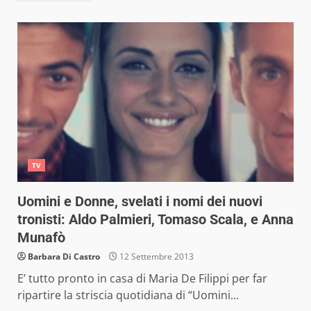
TV
Uomini e Donne, svelati i nomi dei nuovi
tronisti: Aldo Palmieri, Tomaso Scala, e Anna
Munafò
Barbara Di Castro
12 Settembre 2013
E’ tutto pronto in casa di Maria De Filippi per far
ripartire la striscia quotidiana di “Uomini...