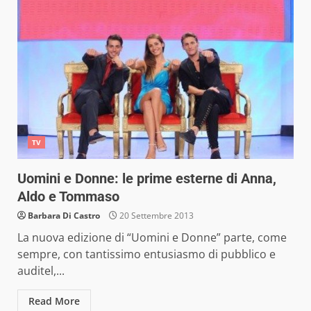
TV
Uomini e Donne: le prime esterne di Anna,
Aldo e Tommaso
Barbara Di Castro
20 Settembre 2013
La nuova edizione di “Uomini e Donne” parte, come
sempre, con tantissimo entusiasmo di pubblico e
auditel,...
Read More