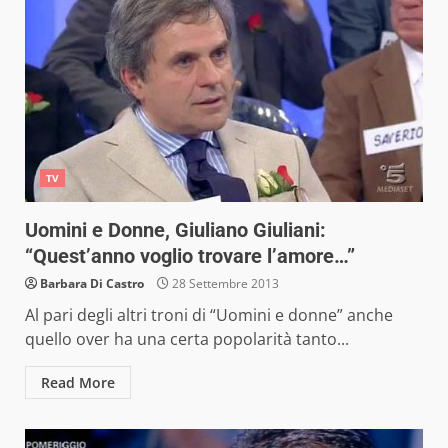
TV
Uomini e Donne, Giuliano Giuliani:
“Quest’anno voglio trovare l’amore…”
Barbara Di Castro
28 Settembre 2013
Al pari degli altri troni di “Uomini e donne” anche
quello over ha una certa popolarità tanto...
Read More