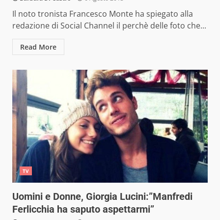
Il noto tronista Francesco Monte ha spiegato alla
redazione di Social Channel il perchè delle foto che...
Read More
TV
Uomini e Donne, Giorgia Lucini:”Manfredi
Ferlicchia ha saputo aspettarmi”