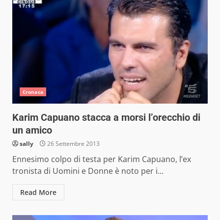
Cronaca
Karim Capuano stacca a morsi l’orecchio di
un amico
sally
26 Settembre 2013
Ennesimo colpo di testa per Karim Capuano, l’ex
tronista di Uomini e Donne è noto per i...
Read More