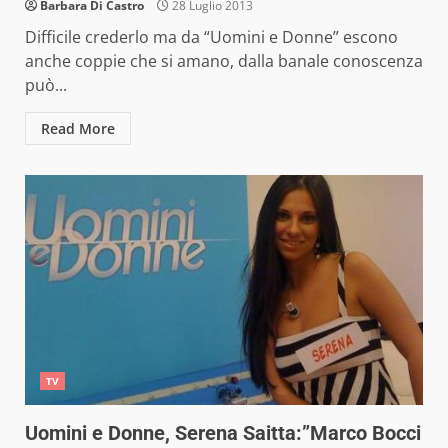
Barbara Di Castro
28 Luglio 2013
Difficile crederlo ma da “Uomini e Donne” escono
anche coppie che si amano, dalla banale conoscenza
può...
Read More
TV
Uomini e Donne, Serena Saitta:”Marco Bocci