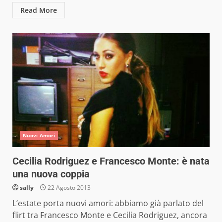
Read More
Nuovi Amori
Cecilia Rodriguez e Francesco Monte: è nata
una nuova coppia
sally
22 Agosto 2013
L’estate porta nuovi amori: abbiamo già parlato del
flirt tra Francesco Monte e Cecilia Rodriguez, ancora