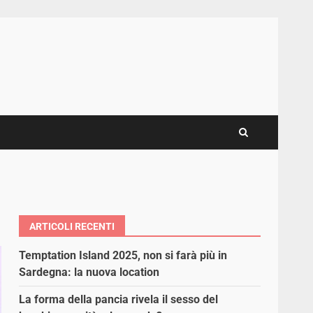
ARTICOLI RECENTI
Temptation Island 2025, non si farà più in
Sardegna: la nuova location
La forma della pancia rivela il sesso del