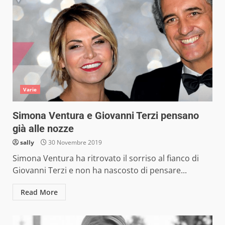
Varie
Simona Ventura e Giovanni Terzi pensano
già alle nozze
sally
30 Novembre 2019
Simona Ventura ha ritrovato il sorriso al fianco di
Giovanni Terzi e non ha nascosto di pensare...
Read More