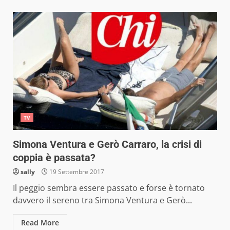
TV
Simona Ventura e Gerò Carraro, la crisi di
coppia è passata?
sally
19 Settembre 2017
Il peggio sembra essere passato e forse è tornato
davvero il sereno tra Simona Ventura e Gerò...
Read More