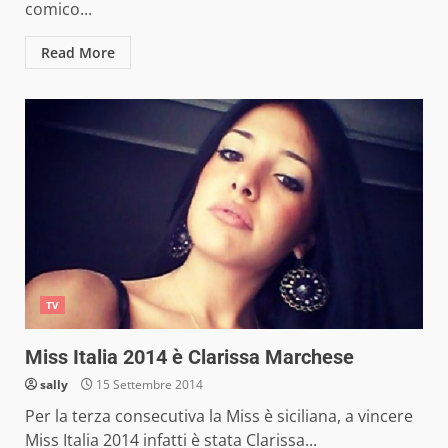
comico...
Read More
TV
Miss Italia 2014 è Clarissa Marchese
sally
15 Settembre 2014
Per la terza consecutiva la Miss è siciliana, a vincere
Miss Italia 2014 infatti è stata Clarissa...