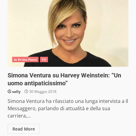
In Primo Piano
TV
Simona Ventura su Harvey Weinstein: “Un
uomo antipaticissimo”
sally
30 Maggio 2018
Simona Ventura ha rilasciato una lunga intervista a Il
Messaggero, parlando di attualità e della sua
carriera,...
Read More