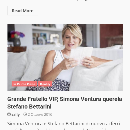
Read More
In Primo Piano
Reality
Grande Fratello VIP, Simona Ventura querela
Stefano Bettarini
sally
2 Ottobre 2016
Simona Ventura e Stefano Bettarini di nuovo ai ferri