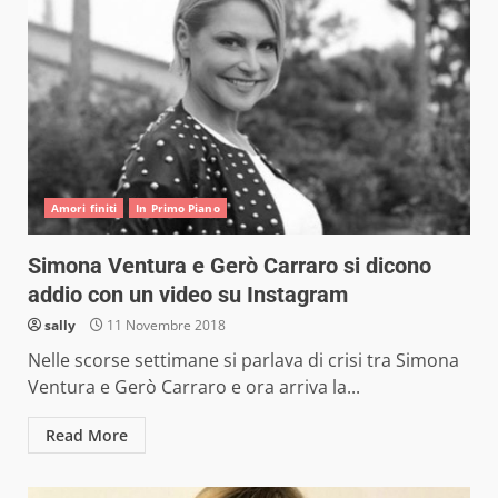
Amori finiti
In Primo Piano
Simona Ventura e Gerò Carraro si dicono
addio con un video su Instagram
sally
11 Novembre 2018
Nelle scorse settimane si parlava di crisi tra Simona
Ventura e Gerò Carraro e ora arriva la...
Read More