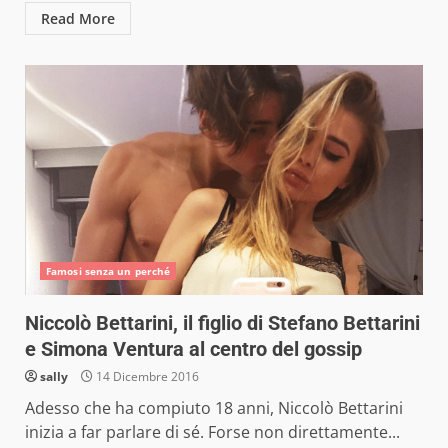
Read More
Famosi senza un perché
Niccolò Bettarini, il figlio di Stefano Bettarini
e Simona Ventura al centro del gossip
sally
14 Dicembre 2016
Adesso che ha compiuto 18 anni, Niccolò Bettarini
inizia a far parlare di sé. Forse non direttamente...