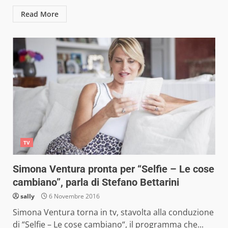
Read More
TV
Simona Ventura pronta per “Selfie – Le cose
cambiano”, parla di Stefano Bettarini
sally
6 Novembre 2016
Simona Ventura torna in tv, stavolta alla conduzione
di “Selfie – Le cose cambiano“, il programma che...