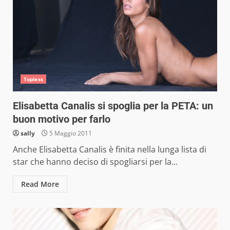
Topless
Elisabetta Canalis si spoglia per la PETA: un
buon motivo per farlo
sally
5 Maggio 2011
Anche Elisabetta Canalis è finita nella lunga lista di
star che hanno deciso di spogliarsi per la...
Read More