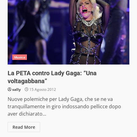
Musica
La PETA contro Lady Gaga: “Una
voltagabbana”
sally
15 Agosto 2012
Nuove polemiche per Lady Gaga, che se ne va
tranquillamente in giro indossando pellicce dopo
aver dichiarato...
Read More