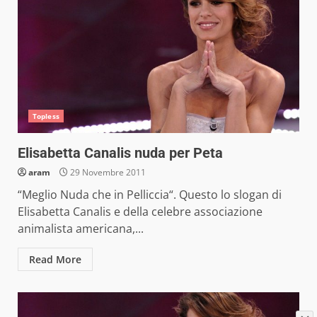
Topless
Elisabetta Canalis nuda per Peta
aram
29 Novembre 2011
“Meglio Nuda che in Pelliccia“. Questo lo slogan di
Elisabetta Canalis e della celebre associazione
animalista americana,...
Read More