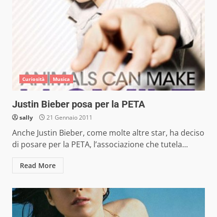
Curiosità
Musica
Justin Bieber posa per la PETA
sally
21 Gennaio 2011
Anche Justin Bieber, come molte altre star, ha deciso
di posare per la PETA, l’associazione che tutela...
Read More