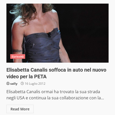
Curiosità
Elisabetta Canalis soffoca in auto nel nuovo
video per la PETA
sally
16 Luglio 2012
Elisabetta Canalis ormai ha trovato la sua strada
negli USA e continua la sua collaborazione con la...
Read More