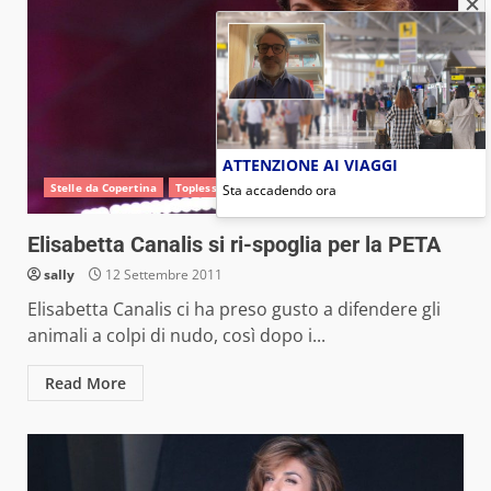
ATTENZIONE AI VIAGGI
Stelle da Copertina
Topless
Sta accadendo ora
Elisabetta Canalis si ri-spoglia per la PETA
sally
12 Settembre 2011
Elisabetta Canalis ci ha preso gusto a difendere gli
animali a colpi di nudo, così dopo i...
Read More