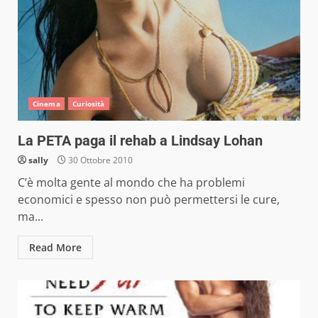
Cinema
Curiosità
La PETA paga il rehab a Lindsay Lohan
sally
30 Ottobre 2010
C’è molta gente al mondo che ha problemi
economici e spesso non può permettersi le cure,
ma...
Read More