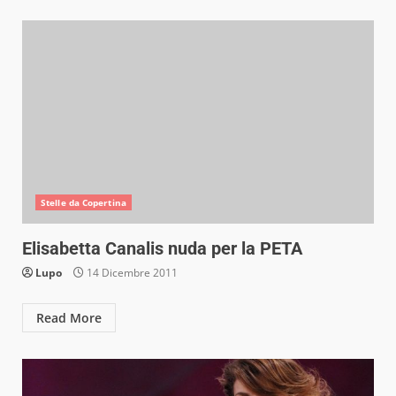
Stelle da Copertina
Elisabetta Canalis nuda per la PETA
Lupo
14 Dicembre 2011
Read More