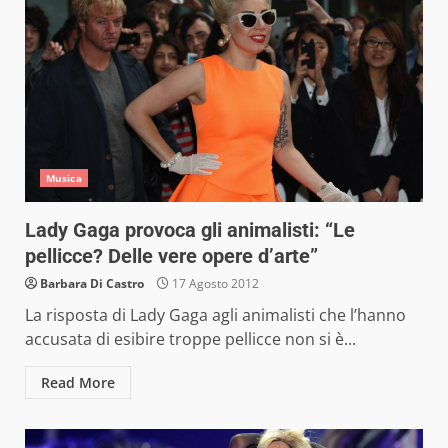
Musica
Lady Gaga provoca gli animalisti: “Le
pellicce? Delle vere opere d’arte”
Barbara Di Castro
17 Agosto 2012
La risposta di Lady Gaga agli animalisti che l’hanno
accusata di esibire troppe pellicce non si è...
Read More