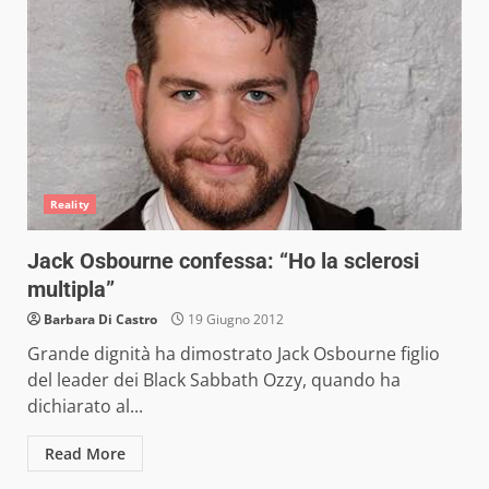
Reality
Jack Osbourne confessa: “Ho la sclerosi
multipla”
Barbara Di Castro
19 Giugno 2012
Grande dignità ha dimostrato Jack Osbourne figlio
del leader dei Black Sabbath Ozzy, quando ha
dichiarato al...
Read More