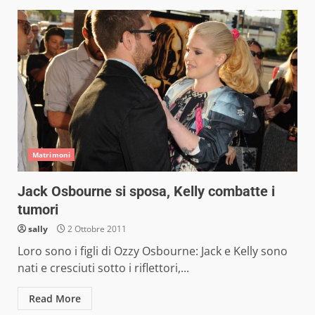
Matrimoni
Jack Osbourne si sposa, Kelly combatte i
tumori
sally
2 Ottobre 2011
Loro sono i figli di Ozzy Osbourne: Jack e Kelly sono
nati e cresciuti sotto i riflettori,...
Read More