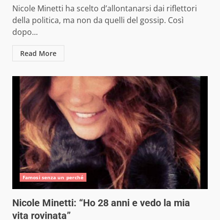
Nicole Minetti ha scelto d’allontanarsi dai riflettori
della politica, ma non da quelli del gossip. Così
dopo...
Read More
Famosi senza un perché
Nicole Minetti: “Ho 28 anni e vedo la mia
vita rovinata”