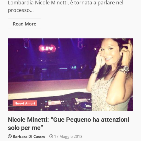
Lombardia Nicole Minetti, è tornata a parlare nel
processo...
Read More
Nuovi Amori
Nicole Minetti: “Gue Pequeno ha attenzioni
solo per me”
Barbara Di Castro
17 Maggio 2013