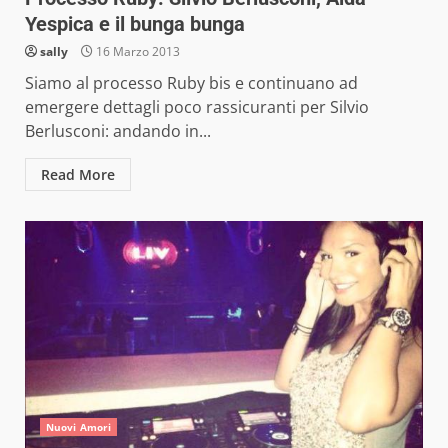
Yespica e il bunga bunga
sally
16 Marzo 2013
Siamo al processo Ruby bis e continuano ad
emergere dettagli poco rassicuranti per Silvio
Berlusconi: andando in...
Read More
Nuovi Amori