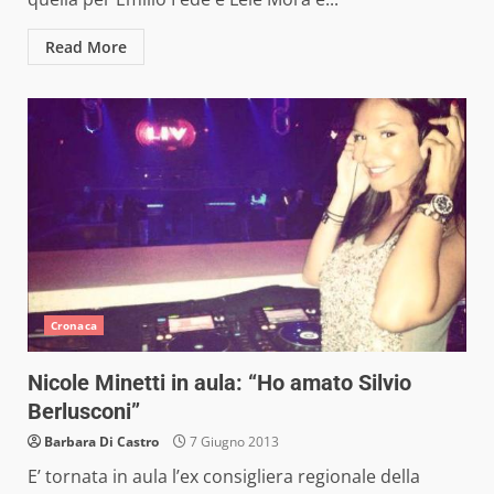
Read More
Cronaca
Nicole Minetti in aula: “Ho amato Silvio
Berlusconi”
Barbara Di Castro
7 Giugno 2013
E’ tornata in aula l’ex consigliera regionale della