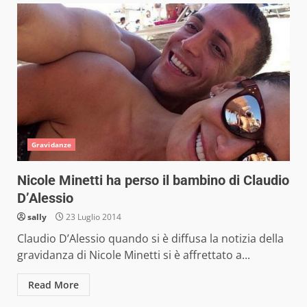
Gravidanze
Nicole Minetti ha perso il bambino di Claudio
D’Alessio
sally
23 Luglio 2014
Claudio D’Alessio quando si è diffusa la notizia della
gravidanza di Nicole Minetti si è affrettato a...
Read More