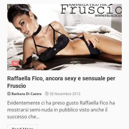
TV
Raffaella Fico, ancora sexy e sensuale per
Fruscìo
Barbara Di Castro
30 Novembre 2013
Evidentemente ci ha preso gusto Raffaella Fico ha
mostrarsi semi-nuda in pubblico visto anche il
successo che...