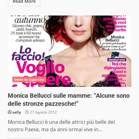
Read More
Stelle da Copertina
Monica Bellucci sulle mamme: “Alcune sono
delle stronze pazzesche!”
sally
27 Agosto 2012
Monica Bellucci è una delle attrici più belle del
nostro Paese, ma da anni ormai vive in...