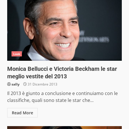
Look
Monica Bellucci e Victoria Beckham le star
meglio vestite del 2013
sally
31 Dicembre 2013
Il 2013 è giunto a conclusione e continuiamo con le
classifiche, quali sono state le star che...
Read More