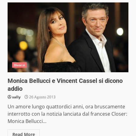
Divorzi
Monica Bellucci e Vincent Cassel si dicono
addio
sally
26 Agosto 2013
Un amore lungo quattordici anni, ora bruscamente
interrotto con la notizia lanciata dal francese Closer:
Monica Bellucci...
Read More