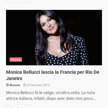
Cinema
Monica Bellucci lascia la Francia per Rio De
Janeiro
Nunzia
23 Gennaio 2013
Monica Bellucci fa le valige, un’altra volta. La nota
attrice italiana, infatti, dopo aver dato non poco...