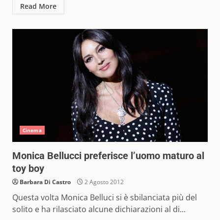
Read More
Cinema
Monica Bellucci preferisce l’uomo maturo al
toy boy
Barbara Di Castro
2 Agosto 2012
Questa volta Monica Belluci si è sbilanciata più del
solito e ha rilasciato alcune dichiarazioni al di...