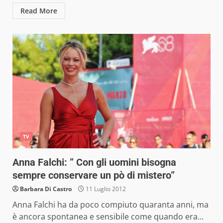
Read More
TV
Anna Falchi: ” Con gli uomini bisogna
sempre conservare un pò di mistero”
Barbara Di Castro
11 Luglio 2012
Anna Falchi ha da poco compiuto quaranta anni, ma
è ancora spontanea e sensibile come quando era...