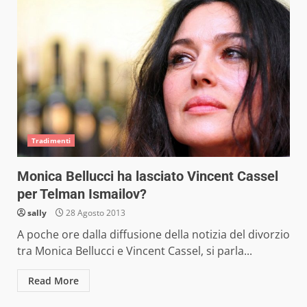
Tradimenti
Monica Bellucci ha lasciato Vincent Cassel
per Telman Ismailov?
sally
28 Agosto 2013
A poche ore dalla diffusione della notizia del divorzio
tra Monica Bellucci e Vincent Cassel, si parla...
Read More