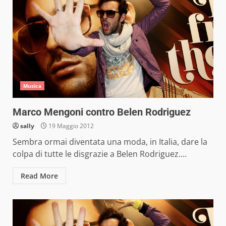
Musica
Marco Mengoni contro Belen Rodriguez
sally
19 Maggio 2012
Sembra ormai diventata una moda, in Italia, dare la
colpa di tutte le disgrazie a Belen Rodriguez....
Read More