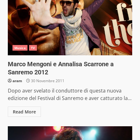
Musica
TV
Marco Mengoni e Annalisa Scarrone a
Sanremo 2012
aram
30 Novembre 2011
Dopo aver svelato il conduttore di questa nuova
edizione del Festival di Sanremo e aver catturato la...
Read More