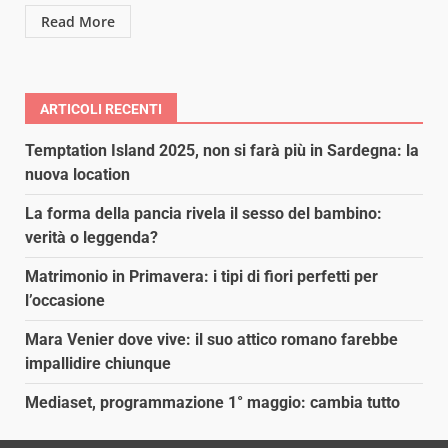
Read More
ARTICOLI RECENTI
Temptation Island 2025, non si farà più in Sardegna: la
nuova location
La forma della pancia rivela il sesso del bambino:
verità o leggenda?
Matrimonio in Primavera: i tipi di fiori perfetti per
l’occasione
Mara Venier dove vive: il suo attico romano farebbe
impallidire chiunque
Mediaset, programmazione 1° maggio: cambia tutto