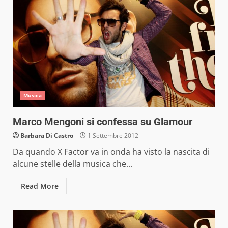
Musica
Marco Mengoni si confessa su Glamour
Barbara Di Castro
1 Settembre 2012
Da quando X Factor va in onda ha visto la nascita di
alcune stelle della musica che...
Read More