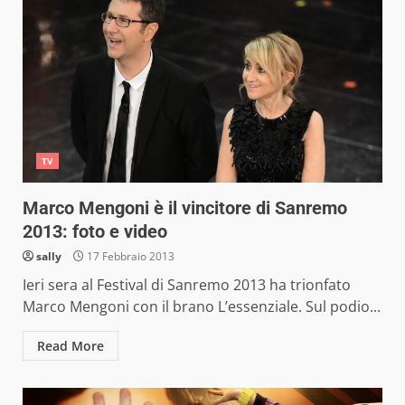
TV
Marco Mengoni è il vincitore di Sanremo
2013: foto e video
sally
17 Febbraio 2013
Ieri sera al Festival di Sanremo 2013 ha trionfato
Marco Mengoni con il brano L’essenziale. Sul podio...
Read More