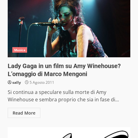
Musica
Lady Gaga in un film su Amy Winehouse?
L’omaggio di Marco Mengoni
sally
5 Agosto 2011
Si continua a speculare sulla morte di Amy
Winehouse e sembra proprio che sia in fase di...
Read More