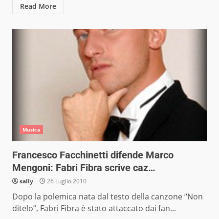
Read More
Musica
Francesco Facchinetti difende Marco
Mengoni: Fabri Fibra scrive caz…
sally
26 Luglio 2010
Dopo la polemica nata dal testo della canzone “Non
ditelo“, Fabri Fibra è stato attaccato dai fan...