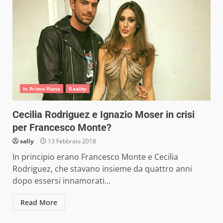
In Primo Piano
Reality
Cecilia Rodriguez e Ignazio Moser in crisi
per Francesco Monte?
sally
13 Febbraio 2018
In principio erano Francesco Monte e Cecilia
Rodriguez, che stavano insieme da quattro anni
dopo essersi innamorati...
Read More