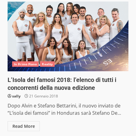
In Primo Piano
Reality
L’Isola dei famosi 2018: l’elenco di tutti i
concorrenti della nuova edizione
sally
21 Gennaio 2018
Dopo Alvin e Stefano Bettarini, il nuovo inviato de
“L’isola dei famosi” in Honduras sarà Stefano De...
Read More