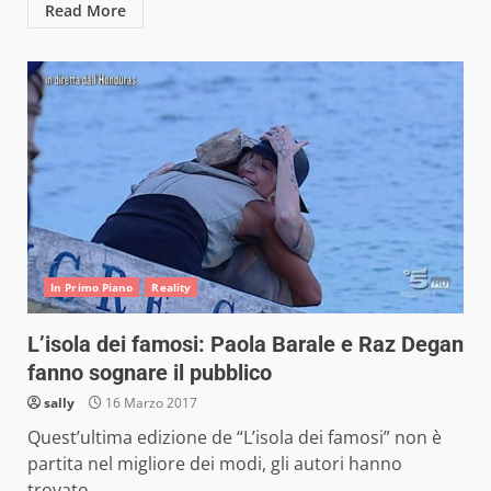
Read More
In Primo Piano
Reality
L’isola dei famosi: Paola Barale e Raz Degan
fanno sognare il pubblico
sally
16 Marzo 2017
Quest’ultima edizione de “L’isola dei famosi” non è
partita nel migliore dei modi, gli autori hanno
trovato...