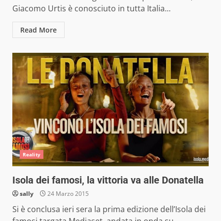
Giacomo Urtis è conosciuto in tutta Italia...
Read More
Reality
Isola dei famosi, la vittoria va alle Donatella
sally
24 Marzo 2015
Si è conclusa ieri sera la prima edizione dell’Isola dei