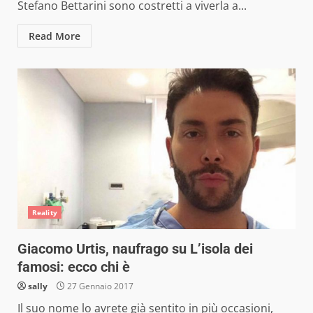
Stefano Bettarini sono costretti a viverla a...
Read More
Reality
Giacomo Urtis, naufrago su L’isola dei
famosi: ecco chi è
sally
27 Gennaio 2017
Il suo nome lo avrete già sentito in più occasioni,