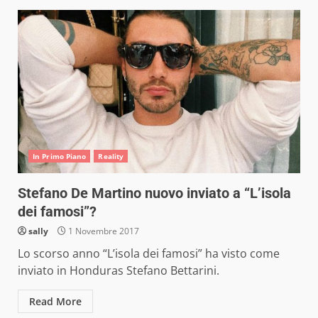
In Primo Piano
Reality
Stefano De Martino nuovo inviato a “L’isola
dei famosi”?
sally
1 Novembre 2017
Lo scorso anno “L’isola dei famosi” ha visto come
inviato in Honduras Stefano Bettarini.
Read More