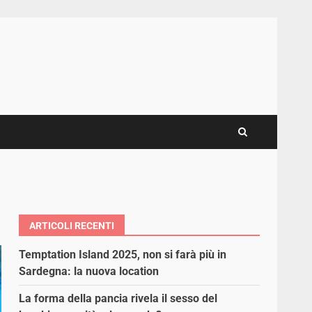
ARTICOLI RECENTI
Temptation Island 2025, non si farà più in
Sardegna: la nuova location
La forma della pancia rivela il sesso del